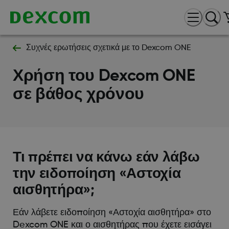
Συχνές ερωτήσεις σχετικά με το Dexcom ONE
Χρήση του Dexcom ONE
σε βάθος χρόνου
Τι πρέπει να κάνω εάν λάβω
την ειδοποίηση «Αστοχία
αισθητήρα»;
Εάν λάβετε ειδοποίηση «Αστοχία αισθητήρα» στο
Dexcom ONE και ο αισθητήρας που έχετε εισάγει