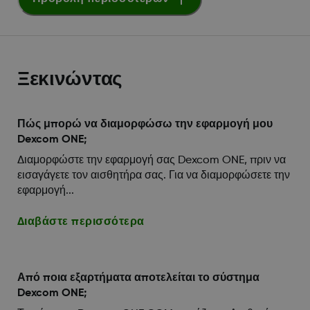
Ξεκινώντας
Πώς μπορώ να διαμορφώσω την εφαρμογή μου
Dexcom ONE;
Διαμορφώστε την εφαρμογή σας Dexcom ONE, πριν να
εισαγάγετε τον αισθητήρα σας. Για να διαμορφώσετε την
εφαρμογή...
Διαβάστε περισσότερα
Από ποια εξαρτήματα αποτελείται το σύστημα
Dexcom ONE;