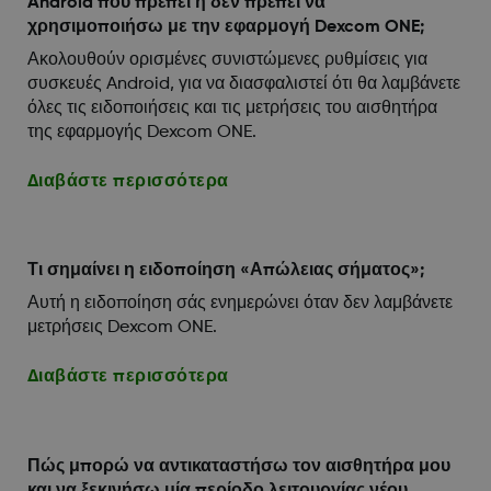
Android που πρέπει ή δεν πρέπει να
χρησιμοποιήσω με την εφαρμογή Dexcom ONE;
Ακολουθούν ορισμένες συνιστώμενες ρυθμίσεις για
συσκευές Android, για να διασφαλιστεί ότι θα λαμβάνετε
όλες τις ειδοποιήσεις και τις μετρήσεις του αισθητήρα
της εφαρμογής Dexcom ONE.
Διαβάστε περισσότερα
Τι σημαίνει η ειδοποίηση «Απώλειας σήματος»;
Αυτή η ειδοποίηση σάς ενημερώνει όταν δεν λαμβάνετε
μετρήσεις Dexcom ONE.
Διαβάστε περισσότερα
Πώς μπορώ να αντικαταστήσω τον αισθητήρα μου
και να ξεκινήσω μία περίοδο λειτουργίας νέου