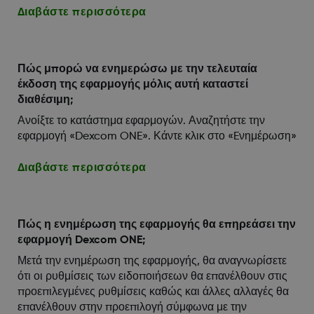
Διαβάστε περισσότερα
Πώς μπορώ να ενημερώσω με την τελευταία
έκδοση της εφαρμογής μόλις αυτή καταστεί
διαθέσιμη;
Ανοίξτε το κατάστημα εφαρμογών. Αναζητήστε την
εφαρμογή «Dexcom ONE». Κάντε κλικ στο «Eνημέρωση»
Διαβάστε περισσότερα
Πώς η ενημέρωση της εφαρμογής θα επηρεάσει την
εφαρμογή Dexcom ONE;
Μετά την ενημέρωση της εφαρμογής, θα αναγνωρίσετε
ότι οι ρυθμίσεις των ειδοποιήσεων θα επανέλθουν στις
προεπιλεγμένες ρυθμίσεις καθώς και άλλες αλλαγές θα
επανέλθουν στην προεπιλογή σύμφωνα με την