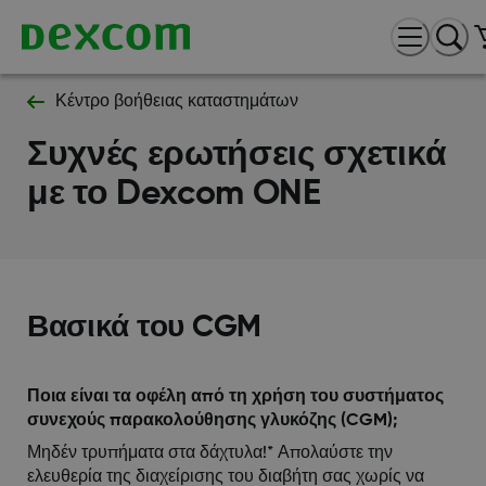
Κέντρο βοήθειας καταστημάτων
Συχνές ερωτήσεις σχετικά
με το Dexcom ONE
Βασικά του CGM
Ποια είναι τα οφέλη από τη χρήση του συστήματος
συνεχούς παρακολούθησης γλυκόζης (CGM);
Μηδέν τρυπήματα στα δάχτυλα!* Απολαύστε την
ελευθερία της διαχείρισης του διαβήτη σας χωρίς να