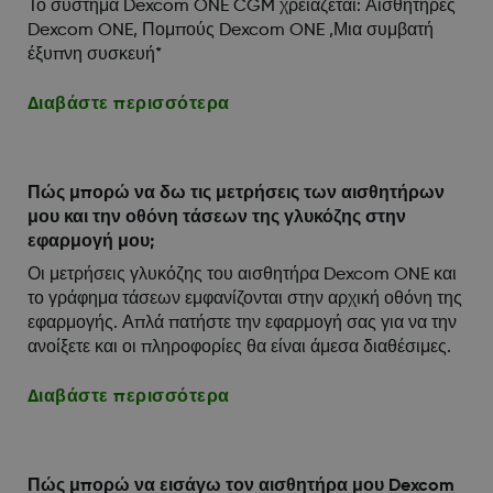
Το σύστημα Dexcom ONE CGM χρειάζεται: Αισθητήρες
Dexcom ONE, Πομπούς Dexcom ONE ,Μια συμβατή
έξυπνη συσκευή*
Διαβάστε περισσότερα
Πώς μπορώ να δω τις μετρήσεις των αισθητήρων
μου και την οθόνη τάσεων της γλυκόζης στην
εφαρμογή μου;
Οι μετρήσεις γλυκόζης του αισθητήρα Dexcom ONE και
το γράφημα τάσεων εμφανίζονται στην αρχική οθόνη της
εφαρμογής. Απλά πατήστε την εφαρμογή σας για να την
ανοίξετε και οι πληροφορίες θα είναι άμεσα διαθέσιμες.
Διαβάστε περισσότερα
Πώς μπορώ να εισάγω τον αισθητήρα μου Dexcom