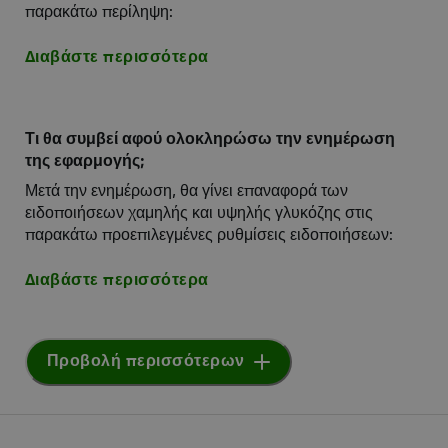
παρακάτω περίληψη:
Διαβάστε περισσότερα
Τι θα συμβεί αφού ολοκληρώσω την ενημέρωση
της εφαρμογής;
Μετά την ενημέρωση, θα γίνει επαναφορά των
ειδοποιήσεων χαμηλής και υψηλής γλυκόζης στις
παρακάτω προεπιλεγμένες ρυθμίσεις ειδοποιήσεων:
Διαβάστε περισσότερα
Προβολή περισσότερων