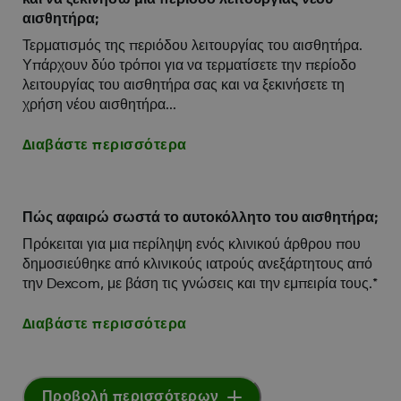
αισθητήρα;
Τερματισμός της περιόδου λειτουργίας του αισθητήρα.
Υπάρχουν δύο τρόποι για να τερματίσετε την περίοδο
λειτουργίας του αισθητήρα σας και να ξεκινήσετε τη
χρήση νέου αισθητήρα...
Διαβάστε περισσότερα
Πώς αφαιρώ σωστά το αυτοκόλλητο του αισθητήρα;
Πρόκειται για μια περίληψη ενός κλινικού άρθρου που
δημοσιεύθηκε από κλινικούς ιατρούς ανεξάρτητους από
την Dexcom, με βάση τις γνώσεις και την εμπειρία τους.*
Διαβάστε περισσότερα
Προβολή περισσότερων