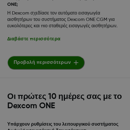
ONE;
Η Dexcom σχεδίασε τον αυτόματο εισαγωγέα
αισθητήρων του συστήματος Dexcom ONE CGM για
ευκολότερες και πιο σταθερές εισαγωγές αισθητήρων.
Διαβάστε περισσότερα
Προβολή περισσότερων
Οι πρώτες 10 ημέρες σας με το
Dexcom ONE
Υπάρχουν ρυθμίσεις του λειτουργικού συστήματος