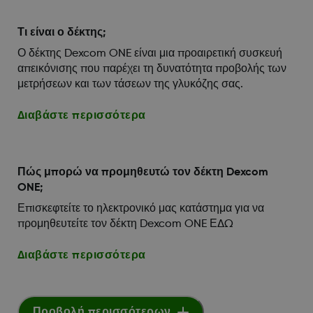
Τι είναι ο δέκτης;
Ο δέκτης Dexcom ONE είναι μια προαιρετική συσκευή
απεικόνισης που παρέχει τη δυνατότητα προβολής των
μετρήσεων και των τάσεων της γλυκόζης σας.
Διαβάστε περισσότερα
Πώς μπορώ να προμηθευτώ τον δέκτη Dexcom
ONE;
Επισκεφτείτε το ηλεκτρονικό μας κατάστημα για να
προμηθευτείτε τον δέκτη Dexcom ONE ΕΔΩ
Διαβάστε περισσότερα
Προβολή περισσότερων