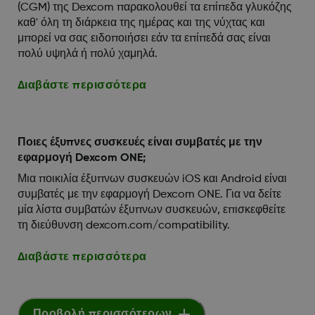
(CGM) της Dexcom παρακολουθεί τα επίπεδα γλυκόζης
καθ' όλη τη διάρκεια της ημέρας και της νύχτας και
μπορεί να σας ειδοποιήσει εάν τα επίπεδά σας είναι
πολύ υψηλά ή πολύ χαμηλά.
Διαβάστε περισσότερα
Ποιες έξυπνες συσκευές είναι συμβατές με την
εφαρμογή Dexcom ONE;
Μια ποικιλία έξυπνων συσκευών iOS και Android είναι
συμβατές με την εφαρμογή Dexcom ONE. Για να δείτε
μία λίστα συμβατών έξυπνων συσκευών, επισκεφθείτε
τη διεύθυνση dexcom.com/compatibility.
Διαβάστε περισσότερα
Προβολή περισσότερων