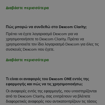
Διαβάστε περισσότερα
Πώς μπορώ να συνδεθώ στο Dexcom Clarity;
Πρέπει να έχετε λογαριασμό Dexcom για να
χρησιμοποιήσετε το Dexcom Clarity. Πρέπει να
χρησιμοποιείτε τον ίδιο λογαριασμό Dexcom για όλες τις
συσκευές Dexcom που έχετε.
Διαβάστε περισσότερα
Τι είναι οι αναφορές του Dexcom ONE εντός της
εφαρμογής και πώς να τις χρησιμοποιήσω;
Οι αναφορές εντός της εφαρμογής, που υποστηρίζονται
από το Dexcom Clarity, σας επιτρέπουν να βλέπετε
διαφορετικές αναφορές που αντικατοπτρίζουν τις τάσεις