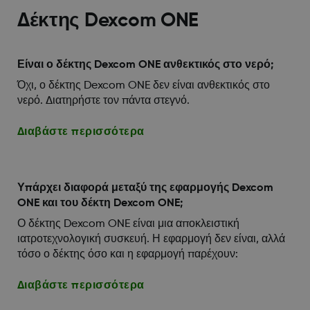
Δέκτης Dexcom ONE
Είναι ο δέκτης Dexcom ONE ανθεκτικός στο νερό;
Όχι, ο δέκτης Dexcom ONE δεν είναι ανθεκτικός στο
νερό. Διατηρήστε τον πάντα στεγνό.
Διαβάστε περισσότερα
Υπάρχει διαφορά μεταξύ της εφαρμογής Dexcom
ONE και του δέκτη Dexcom ONE;
Ο δέκτης Dexcom ONE είναι μια αποκλειστική
ιατροτεχνολογική συσκευή. Η εφαρμογή δεν είναι, αλλά
τόσο ο δέκτης όσο και η εφαρμογή παρέχουν:
Διαβάστε περισσότερα