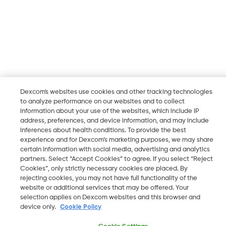
Dexcom's websites use cookies and other tracking technologies
to analyze performance on our websites and to collect
information about your use of the websites, which include IP
address, preferences, and device information, and may include
inferences about health conditions. To provide the best
experience and for Dexcom’s marketing purposes, we may share
certain information with social media, advertising and analytics
partners. Select “Accept Cookies” to agree. If you select “Reject
Cookies”, only strictly necessary cookies are placed. By
rejecting cookies, you may not have full functionality of the
website or additional services that may be offered. Your
selection applies on Dexcom websites and this browser and
device only.
Cookie Policy