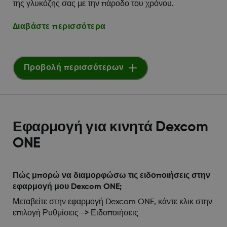
της γλυκόζης σας με την πάροδο του χρόνου.
Διαβάστε περισσότερα
Προβολή περισσότερων
Εφαρμογή για κινητά Dexcom
ONE
Πώς μπορώ να διαμορφώσω τις ειδοποιήσεις στην
εφαρμογή μου Dexcom ONE;
Μεταβείτε στην εφαρμογή Dexcom ONE, κάντε κλικ στην
επιλογή Ρυθμίσεις -> Ειδοποιήσεις