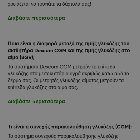
χρειάζεται να τρυπάτε τα δάχτυλά σας!
Διαβάστε περισσότερα
Ποια είναι η διαφορά μεταξύ της τιμής γλυκόζης του
αισθητήρα Dexcom CGM και της τιμής γλυκόζης στο
αίμα (BGV);
Τα συστήματα Dexcom CGM μετρούν τα επίπεδα
γλυκόζης στα μεσοκυττάρια υγρά ακριβώς κάτω από το
δέρμα σας. Οι μετρητές γλυκόζης αίματος μετρούν τα
επίπεδα γλυκόζης στο αίμα σας.
Διαβάστε περισσότερα
Τι είναι η συνεχής παρακολούθηση γλυκόζης (CGM);
Το σύστημα συνεχούς παρακολούθησης γλυκόζης