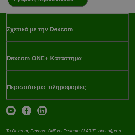
Σχετικά με την Dexcom
Dexcom ONE+ Κατάστημα
Περισσότερες πληροφορίες
Τα Dexcom, Dexcom ONE και Dexcom CLARITY είναι σήματα