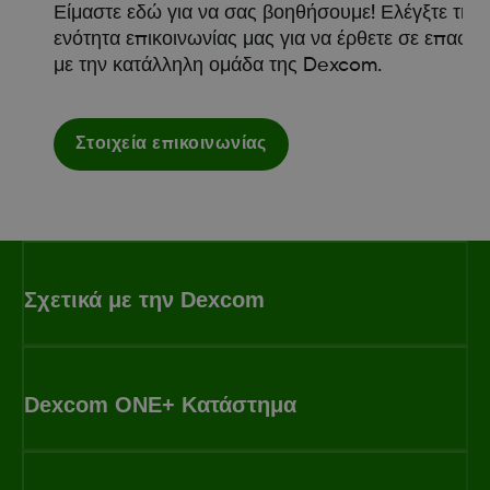
Είμαστε εδώ για να σας βοηθήσουμε! Ελέγξτε την
ενότητα επικοινωνίας μας για να έρθετε σε επαφή
με την κατάλληλη ομάδα της Dexcom.
Στοιχεία επικοινωνίας
Σχετικά με την Dexcom
Dexcom ONE+ Κατάστημα