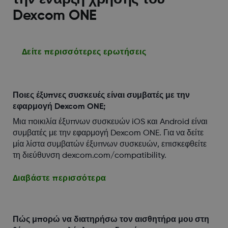
Dexcom ONE
Δείτε περισσότερες ερωτήσεις
Ποιες έξυπνες συσκευές είναι συμβατές με την
εφαρμογή Dexcom ONE;
Μια ποικιλία έξυπνων συσκευών iOS και Android είναι
συμβατές με την εφαρμογή Dexcom ONE. Για να δείτε
μία λίστα συμβατών έξυπνων συσκευών, επισκεφθείτε
τη διεύθυνση dexcom.com/compatibility.
Διαβάστε περισσότερα
Πώς μπορώ να διατηρήσω τον αισθητήρα μου στη