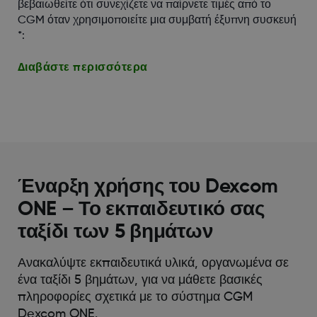
βεβαιωθείτε ότι συνεχίζετε να παίρνετε τιμές από το
CGM όταν χρησιμοποιείτε μια συμβατή έξυπνη συσκευή
*:
Διαβάστε περισσότερα
Έναρξη χρήσης του Dexcom
ONE – Το εκπαιδευτικό σας
ταξίδι των 5 βημάτων
Ανακαλύψτε εκπαιδευτικά υλικά, οργανωμένα σε
ένα ταξίδι 5 βημάτων, για να μάθετε βασικές
πληροφορίες σχετικά με το σύστημα CGM
Dexcom ONE.