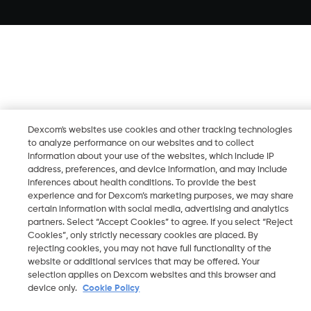
Dexcom's websites use cookies and other tracking technologies
to analyze performance on our websites and to collect
information about your use of the websites, which include IP
address, preferences, and device information, and may include
inferences about health conditions. To provide the best
experience and for Dexcom’s marketing purposes, we may share
certain information with social media, advertising and analytics
partners. Select “Accept Cookies” to agree. If you select “Reject
Cookies”, only strictly necessary cookies are placed. By
rejecting cookies, you may not have full functionality of the
website or additional services that may be offered. Your
selection applies on Dexcom websites and this browser and
device only.
Cookie Policy