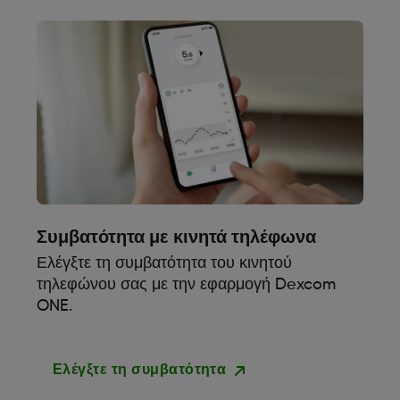
Συμβατότητα με κινητά τηλέφωνα
Ελέγξτε τη συμβατότητα του κινητού
τηλεφώνου σας με την εφαρμογή Dexcom
ONE.
Ελέγξτε τη συμβατότητα