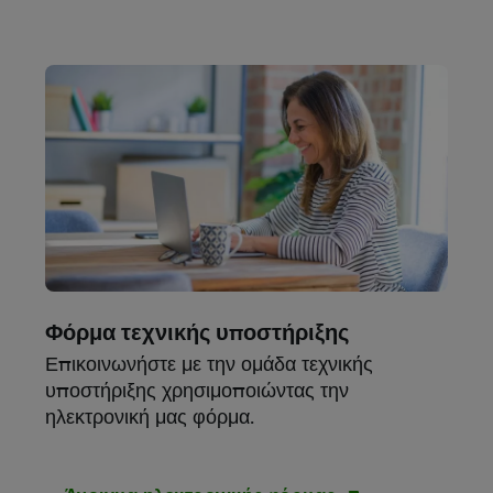
Φόρμα τεχνικής υποστήριξης
Επικοινωνήστε με την ομάδα τεχνικής
υποστήριξης χρησιμοποιώντας την
ηλεκτρονική μας φόρμα.