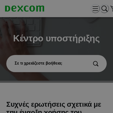
Κέντρο υποστήριξης
Σε τι χρειάζεστε βοήθεια;
Συχνές ερωτήσεις σχετικά με
την έναρξη χρήσης του