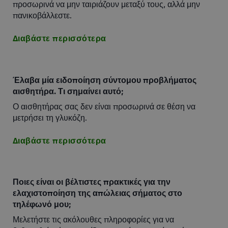
προσωρινά να μην ταιριάζουν μεταξύ τους, αλλά μην
πανικοβάλλεστε.
Διαβάστε περισσότερα
Έλαβα μία ειδοποίηση σύντομου προβλήματος
αισθητήρα. Τι σημαίνει αυτό;
Ο αισθητήρας σας δεν είναι προσωρινά σε θέση να
μετρήσει τη γλυκόζη.
Διαβάστε περισσότερα
Ποιες είναι οι βέλτιστες πρακτικές για την
ελαχιστοποίηση της απώλειας σήματος στο
τηλέφωνό μου;
Μελετήστε τις ακόλουθες πληροφορίες για να