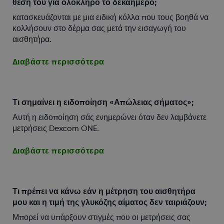
θέση του για ολόκληρο το δεκαήμερο;
κατασκευάζονται με μια ειδική κόλλα που τους βοηθά να
κολλήσουν στο δέρμα σας μετά την εισαγωγή του
αισθητήρα.
Διαβάστε περισσότερα
Τι σημαίνει η ειδοποίηση «Απώλειας σήματος»;
Αυτή η ειδοποίηση σάς ενημερώνει όταν δεν λαμβάνετε
μετρήσεις Dexcom ONE.
Διαβάστε περισσότερα
Τι πρέπει να κάνω εάν η μέτρηση του αισθητήρα
μου και η τιμή της γλυκόζης αίματος δεν ταιριάζουν;
Μπορεί να υπάρξουν στιγμές που οι μετρήσεις σας