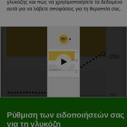
γλυκόζης και πώς να χρησιμοποιήσετε τα δεδομένα
αυτά για να λάβετε αποφάσεις για τη θεραπεία σας.
Ρύθμιση των ειδοποιήσεών σας
για τη γλυκόζη