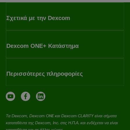
Σχετικά με την Dexcom
Dexcom ONE+ Κατάστημα
Περισσότερες πληροφορίες
Τα Dexcom, Dexcom ONE και Dexcom CLARITY είναι σήματα
κατατεθέντα της Dexcom, Inc. στις Η.Π.Α. και ενδέχεται να είναι