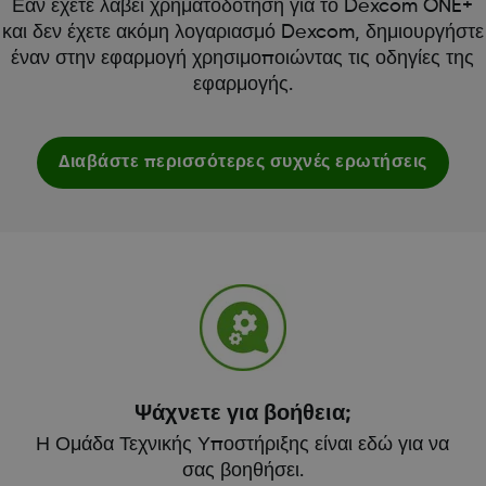
Εάν έχετε λάβει χρηματοδότηση για το Dexcom ONE+
και δεν έχετε ακόμη λογαριασμό Dexcom, δημιουργήστε
έναν στην εφαρμογή χρησιμοποιώντας τις οδηγίες της
εφαρμογής.
Διαβάστε περισσότερες συχνές ερωτήσεις
Ψάχνετε για βοήθεια;
Η Ομάδα Τεχνικής Υποστήριξης είναι εδώ για να
σας βοηθήσει.