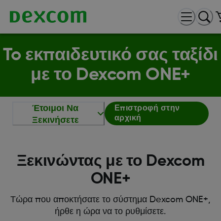
To εκπαιδευτικό σας ταξίδι
με το Dexcom ONE+
Έτοιμοι Να
Επιστροφή στην
αρχική
Ξεκινήσετε
Ξεκινώντας με το Dexcom
ONE+
Τώρα που αποκτήσατε το σύστημα Dexcom ONE+,
ήρθε η ώρα να το ρυθμίσετε.