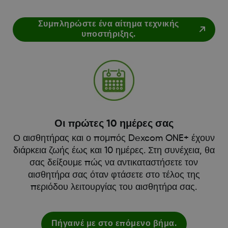
Συμπληρώστε ένα αίτημα τεχνικής
υποστήριξης.
Οι πρώτες 10 ημέρες σας
Ο αισθητήρας και ο πομπός Dexcom ONE+ έχουν
διάρκεια ζωής έως και 10 ημέρες. Στη συνέχεια, θα
σας δείξουμε πώς να αντικαταστήσετε τον
αισθητήρα σας όταν φτάσετε στο τέλος της
περιόδου λειτουργίας του αισθητήρα σας.
Πήγαινέ με στο επόμενο βήμα.