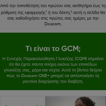
Από την τοποθέτηση του πρώτου σας αισθητήρα έως τη
†
||
ρύθμιση της εφαρμογής
ή του δέκτη,
αυτή η σελίδα θα
σας καθοδηγήσει στις πρώτες σας ημέρες με την
Dexcom.
Τι είναι το GCM;
Η Συνεχής Παρακολούθηση Γλυκόζης (CGM) σημαίνει
ότι θα έχετε πάντα πλήρη εικόνα των επιπέδων
γλυκόζης σας, μέρα και νύχτα. Αυτό το βίντεο δείχνει
πώς το Dexcom ONE+ μπορεί να απλοποιήσει τη
ρουτίνα διαχείρισης του διαβήτη.