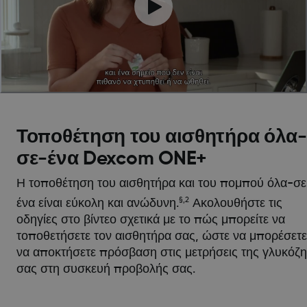
Τοποθέτηση του αισθητήρα όλα-
σε-ένα Dexcom ONE+
Η τοποθέτηση του αισθητήρα και του πομπού όλα-σε
§,2
ένα είναι εύκολη και ανώδυνη.
Ακολουθήστε τις
οδηγίες στο βίντεο σχετικά με το πώς μπορείτε να
τοποθετήσετε τον αισθητήρα σας, ώστε να μπορέσετε
να αποκτήσετε πρόσβαση στις μετρήσεις της γλυκόζ
σας στη συσκευή προβολής σας.