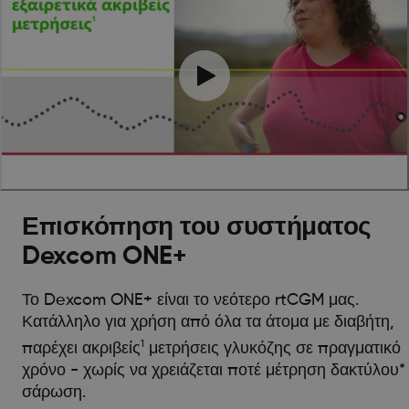
Επισκόπηση του συστήματος
Dexcom ONE+
Το Dexcom ONE+ είναι το νεότερο rtCGM μας.
Κατάλληλο για χρήση από όλα τα άτομα με διαβήτη,
1
παρέχει ακριβείς
μετρήσεις γλυκόζης σε πραγματικό
χρόνο - χωρίς να χρειάζεται ποτέ μέτρηση δακτύλου*
σάρωση.