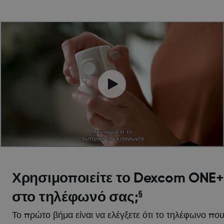
Χρησιμοποιείτε το Dexcom ONE+
§
στο τηλέφωνό σας;
Το πρώτο βήμα είναι να ελέγξετε ότι το τηλέφωνο πο