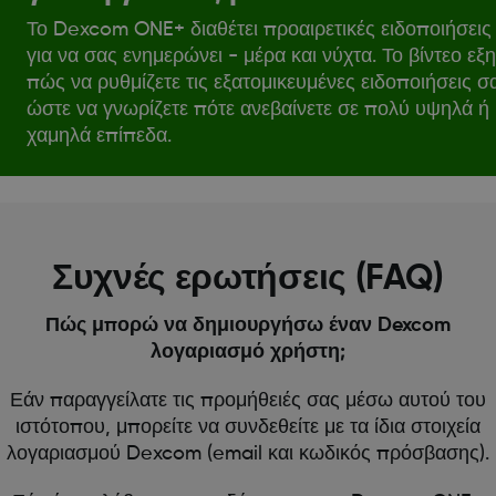
Το Dexcom ONE+ διαθέτει προαιρετικές ειδοποιήσεις
για να σας ενημερώνει - μέρα και νύχτα. Το βίντεο εξη
πώς να ρυθμίζετε τις εξατομικευμένες ειδοποιήσεις σ
ώστε να γνωρίζετε πότε ανεβαίνετε σε πολύ υψηλά ή
χαμηλά επίπεδα.
Συχνές ερωτήσεις (FAQ)
Πώς μπορώ να δημιουργήσω έναν Dexcom
λογαριασμό χρήστη;
Εάν παραγγείλατε τις προμήθειές σας μέσω αυτού του
ιστότοπου, μπορείτε να συνδεθείτε με τα ίδια στοιχεία
λογαριασμού Dexcom (email και κωδικός πρόσβασης).