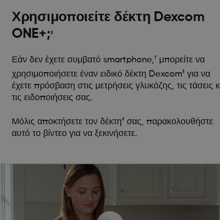
Χρησιμοποιείτε δέκτη Dexcom
ONE+;
‡
†
Εάν δεν έχετε συμβατό smartphone,
μπορείτε να
‡
χρησιμοποιήσετε έναν ειδικό δέκτη Dexcom
για να
έχετε πρόσβαση στις μετρήσεις γλυκόζης, τις τάσεις κ
τις ειδοποιήσεις σας.
‡
Μόλις αποκτήσετε τον δέκτη
σας, παρακολουθήστε
αυτό το βίντεο για να ξεκινήσετε.