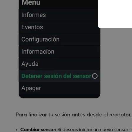
Para finalizar tu sesión antes desde el recepto
Cambiar sensor:
Si deseas iniciar un nuevo sensor