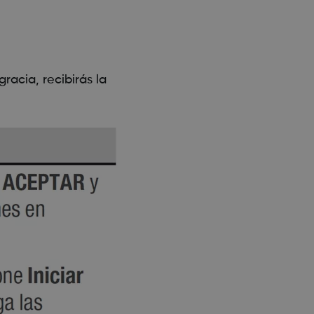
gracia, recibirás la