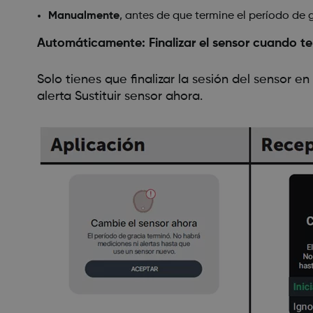
Manualmente
, antes de que termine el período de 
Automáticamente: Finalizar el sensor cuando te
Solo tienes que finalizar la sesión del sensor en 
alerta Sustituir sensor ahora.