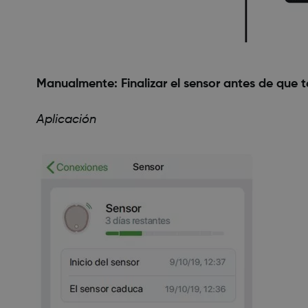
Manualmente: Finalizar el sensor antes de que t
Aplicación