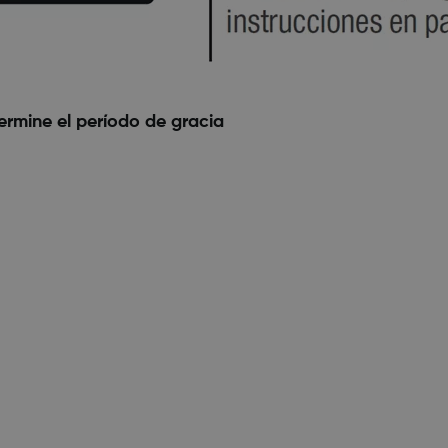
ermine el período de gracia