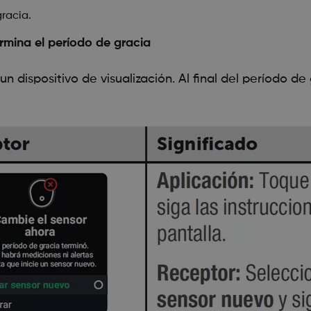
gracia.
rmina el período de gracia
un dispositivo de visualización. Al final del período de 