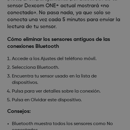
sensor Dexcom ONE+ actual mostrará «no
conectado». No pasa nada, ya que solo se
conecta una vez cada 5 minutos para enviar la
lectura de tu sensor.
Cómo eliminar los sensores antiguos de las
conexiones Bluetooth
Accede a los Ajustes del teléfono móvil.
Selecciona Bluetooth.
Encuentra tu sensor usado en la lista de
dispositivos.
Pulsa para ver detalles sobre la conexión.
Pulsa en Olvidar este dispositivo.
Consejos:
Bluetooth muestra todos los sensores como No