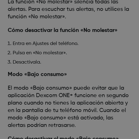
La función «No molestar» silencia todas las
alertas. Para escuchar tus alertas, no utilices la
función «No molestar».
Cómo desactivar la función «No molestar»
Entra en Ajustes del teléfono.
Pulsa en «No molestar».
Desactívala.
Modo «Bajo consumo»
El modo «Bajo consumo» puede evitar que la
aplicación Dexcom ONE+ funcione en segundo
plano cuando no tienes la aplicación abierta y
en la pantalla de tu teléfono móvil. Cuando el
modo «Bajo consumo» está activado, las
alertas podrían retrasarse.
Cómo desactivar el modo «Bajo consumo»