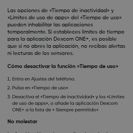
Las opciones de «Tiempo de inactividad» y
«Límites de uso de apps» del «Tiempo de uso»
pueden inhabilitar las aplicaciones
temporalmente. Si estableces límites de tiempo
para la aplicación Dexcom ONE+, es posible
que si no abres la aplicación, no recibas alertas
ni lecturas de los sensores.
Cómo desactivar la función «Tiempo de uso»
Entra en Ajustes del teléfono.
Pulsa en «Tiempo de uso»
Desactiva el «Tiempo de inactividad» y los «Límites
de uso de apps», o añade la aplicación Dexcom
ONE+ a la lista de « Siempre permitido»
No molestar