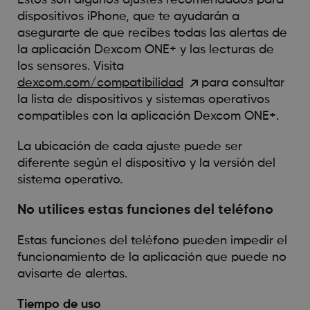
dispositivos iPhone, que te ayudarán a
asegurarte de que recibes todas las alertas de
la aplicación Dexcom ONE+ y las lecturas de
los sensores. Visita
dexcom.com/compatibilidad
para consultar
la lista de dispositivos y sistemas operativos
compatibles con la aplicación Dexcom ONE+.
La ubicación de cada ajuste puede ser
diferente según el dispositivo y la versión del
sistema operativo.
No utilices estas funciones del teléfono
Estas funciones del teléfono pueden impedir el
funcionamiento de la aplicación que puede no
avisarte de alertas.
Tiempo de uso