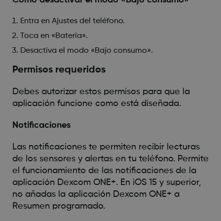
Entra en Ajustes del teléfono.
Toca en «Batería».
Desactiva el modo «Bajo consumo».
Permisos requeridos
Debes autorizar estos permisos para que la
aplicación funcione como está diseñada.
Notificaciones
Las notificaciones te permiten recibir lecturas
de los sensores y alertas en tu teléfono. Permite
el funcionamiento de las notificaciones de la
aplicación Dexcom ONE+. En iOS 15 y superior,
no añadas la aplicación Dexcom ONE+ a
Resumen programado.