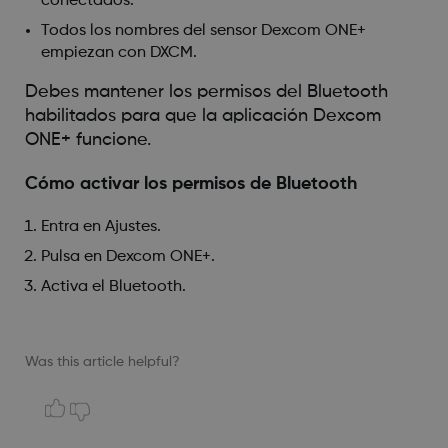
conectados.
Todos los nombres del sensor Dexcom ONE+
empiezan con DXCM.
Debes mantener los permisos del Bluetooth
habilitados para que la aplicación Dexcom
ONE+ funcione.
Cómo activar los permisos de Bluetooth
Entra en Ajustes.
Pulsa en Dexcom ONE+.
Activa el Bluetooth.
Was this article helpful?