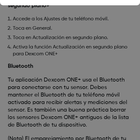
segundo plano»
Accede a los Ajustes de tu teléfono móvil.
Toca en General.
Toca en Actualización en segundo plano.
Activa la función Actualización en segundo plano
para Dexcom ONE+
Bluetooth
Tu aplicación Dexcom ONE+ usa el Bluetooth
para conectarse con tu sensor. Debes
mantener el Bluetooth de tu teléfono móvil
activado para recibir alertas y mediciones del
sensor. Es también una buena práctica borrar
los sensores Dexcom ONE+ antiguos de la lista
de Bluetooth de tu dispositivo.
(Nota) El emparejamiento por Bluetooth de tu