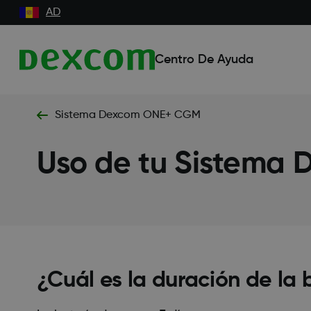
AD
Centro De Ayuda
Sistema Dexcom ONE+ CGM
Uso de tu Sistema
¿Cuál es la duración de la