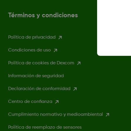
Términos y condiciones
Política de privacidad
Condiciones de uso
Política de cookies de Dexcom
Información de seguridad
Declaración de conformidad
Centro de confianza
Cumplimiento normativo y medioambiental
Política de reemplazo de sensores