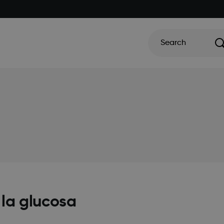
Search
 la glucosa