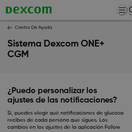
Centro De Ayuda
Sistema Dexcom ONE+
CGM
¿Puedo personalizar los
ajustes de las notificaciones?
Sí, puedes elegir qué notificaciones de glucosa
recibes de cada persona que sigues. Los
cambios en los ajustes de la aplicación Follow