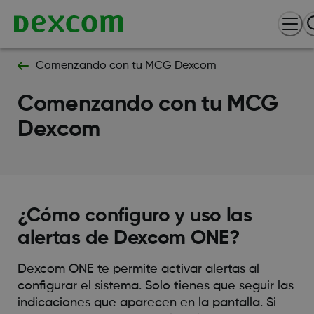
Comenzando con tu MCG Dexcom
Comenzando con tu MCG
Dexcom
¿Cómo configuro y uso las
alertas de Dexcom ONE?
Dexcom ONE te permite activar alertas al
configurar el sistema. Solo tienes que seguir las
indicaciones que aparecen en la pantalla. Si