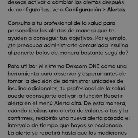
deseas activar o cambiar las alertas después
de configurarlas, ve a
Configuración > Alertas
.
Consulta a tu profesional de la salud para
personalizar las alertas de manera que te
ayuden a conseguir tus objetivos. Por ejemplo,
¿te preocupa administrarte demasiada insulina
al ponerte bolos de manera bastante seguida?
Para utilizar el sistema Dexcom ONE como una
herramienta para observar y esperar antes de
tomar la decisión de administrar unidades de
insulina adicionales, tu profesional de la salud
puede aconsejarte activar la función Repetir
alerta en el menú Alerta alta. De esta manera,
cuando recibas una alerta de valores altos y la
confirmes, recibirás una nueva alerta pasado el
intervalo de tiempo que hayas seleccionado.
La alerta se repetirá hasta que las mediciones