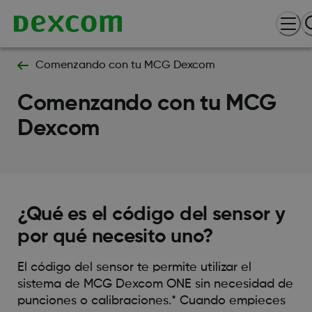
Comenzando con tu MCG Dexcom
Comenzando con tu MCG
Dexcom
¿Qué es el código del sensor y
por qué necesito uno?
El código del sensor te permite utilizar el
sistema de MCG Dexcom ONE sin necesidad de
punciones o calibraciones.* Cuando empieces