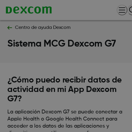
Centro de ayuda Dexcom
Sistema MCG Dexcom G7
¿Cómo puedo recibir datos de
actividad en mi App Dexcom
G7?
La aplicación Dexcom G7 se puede conectar a
Apple Health o Google Health Connect para
acceder a los datos de las aplicaciones y