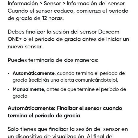
Información > Sensor > Información del sensor.
Cuando el sensor caduca, comienza el período
de gracia de 12 horas.
Debes finalizar la sesión del sensor Dexcom
ONE+ o el período de gracia antes de iniciar un
nuevo sensor.
Puedes terminarla de dos maneras:
Automáticamente
, cuando termina el período de
gracia (recibirás una alerta comunicándotelo).
Manualmente
, antes de que termine el período de
gracia.
Automáticamente: Finalizar el sensor cuando
termina el período de gracia
Solo tienes que finalizar la sesión del sensor en
un dispositivo de visualización. Al final del