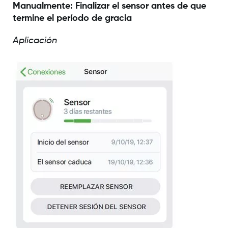
Manualmente: Finalizar el sensor antes de que
termine el período de gracia
Aplicación