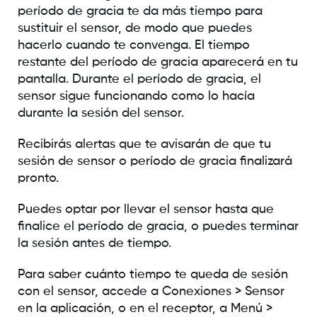
período de gracia te da más tiempo para
sustituir el sensor, de modo que puedes
hacerlo cuando te convenga. El tiempo
restante del período de gracia aparecerá en tu
pantalla. Durante el período de gracia, el
sensor sigue funcionando como lo hacía
durante la sesión del sensor.
Recibirás alertas que te avisarán de que tu
sesión de sensor o período de gracia finalizará
pronto.
Puedes optar por llevar el sensor hasta que
finalice el período de gracia, o puedes terminar
la sesión antes de tiempo.
Para saber cuánto tiempo te queda de sesión
con el sensor, accede a Conexiones > Sensor
en la aplicación, o en el receptor, a Menú >