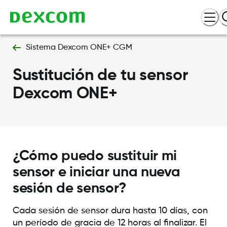
Sistema Dexcom ONE+ CGM
Sustitución de tu sensor
Dexcom ONE+
¿Cómo puedo sustituir mi
sensor e iniciar una nueva
sesión de sensor?
Cada sesión de sensor dura hasta 10 días, con
un período de gracia de 12 horas al finalizar. El