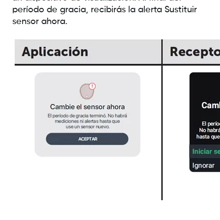
período de gracia, recibirás la alerta Sustituir
sensor ahora.