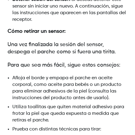
sensor sin iniciar uno nuevo. A continuación, sigue
las instrucciones que aparecen en las pantallas del
receptor.
Cómo retirar un sensor:
Una vez finalizada la sesión del sensor,
despega el parche como si fuera una tirita.
Para que sea más fácil, sigue estos consejos:
Afloja el borde y empapa el parche en aceite
corporal, como aceite para bebés o un producto
para eliminar adhesivos de la piel (consulta las
instrucciones del producto antes de usarlo).
Utiliza toallitas que quiten material adhesivo para
frotar la piel que queda expuesta a medida que
retiras el parche.
Prueba con distintas técnicas para tirar: