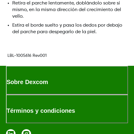
Retira el parche lentamente, doblándolo sobre sí
mismo, en la misma dirección del crecimiento del
vello.
Estira el borde suelto y pasa los dedos por debajo
del parche para despegarlo de la piel.
LBL-1005616 Rev001
Sobre Dexcom
Términos y condiciones