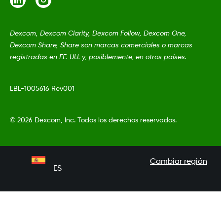
Dexcom, Dexcom Clarity, Dexcom Follow, Dexcom One,
Dexcom Share, Share son marcas comerciales o marcas
registradas en EE. UU. y, posiblemente, en otros países.
LBL-1005616 Rev001
©
2026 Dexcom, Inc. Todos los derechos reservados.
Cambiar región
ES