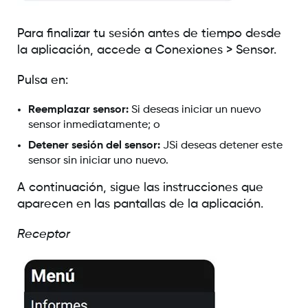
Para finalizar tu sesión antes de tiempo desde
la aplicación, accede a Conexiones > Sensor.
Pulsa en:
Reemplazar sensor:
Si deseas iniciar un nuevo
sensor inmediatamente; o
Detener sesión del sensor:
JSi deseas detener este
sensor sin iniciar uno nuevo.
A continuación, sigue las instrucciones que
aparecen en las pantallas de la aplicación.
Receptor