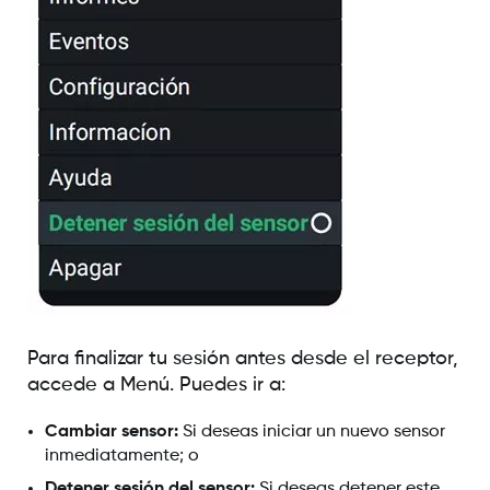
Para finalizar tu sesión antes desde el receptor,
accede a Menú. Puedes ir a:
Cambiar sensor:
Si deseas iniciar un nuevo sensor
inmediatamente; o
Detener sesión del sensor:
Si deseas detener este