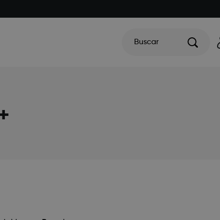
Buscar
+