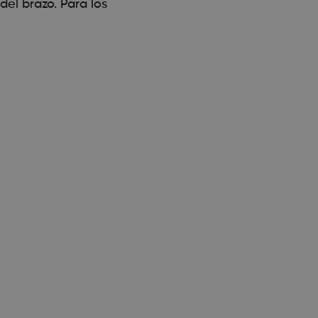
el brazo. Para los