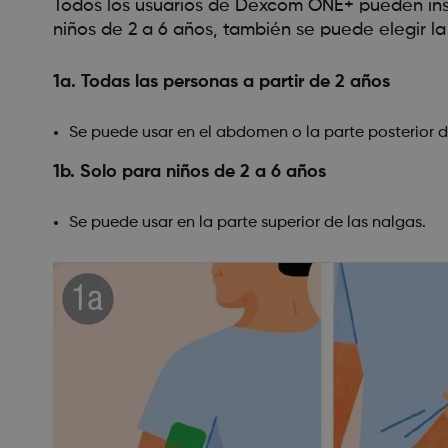
Todos los usuarios de Dexcom ONE+ pueden inser
niños de 2 a 6 años, también se puede elegir la 
1a. Todas las personas a partir de 2 años
Se puede usar en el abdomen o la parte posterior d
1b. Solo para niños de 2 a 6 años
Se puede usar en la parte superior de las nalgas.