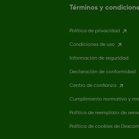
Términos y condicion
Política de privacidad
Condiciones de uso
Información de seguridad
Declaración de conformidad
Centro de confianza
Cumplimiento normativo y m
Política de reemplazo de sens
Política de cookies de Dexco