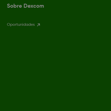
Sobre Dexcom
Oportunidades