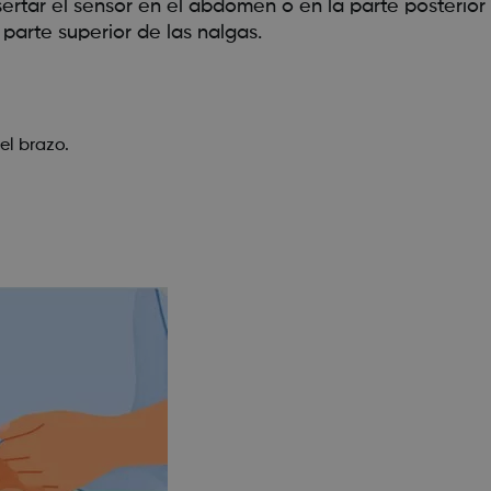
tar el sensor en el abdomen o en la parte posterior d
parte superior de las nalgas.
el brazo.