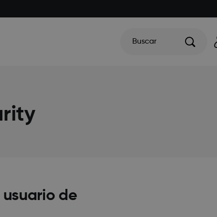
Buscar
rity
 usuario de