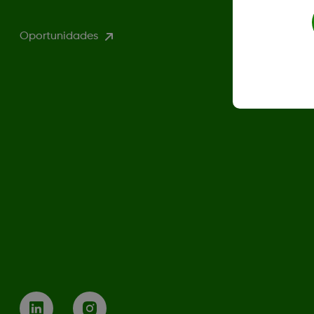
Oportunidades