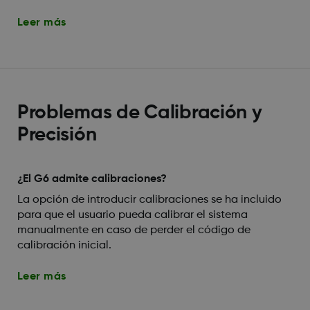
Leer más
Problemas de Calibración y
Precisión
¿El G6 admite calibraciones?
La opción de introducir calibraciones se ha incluido
para que el usuario pueda calibrar el sistema
manualmente en caso de perder el código de
calibración inicial.
Leer más