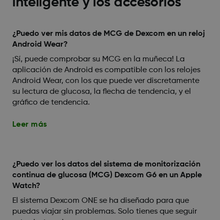
inteligente y los accesorios
¿Puedo ver mis datos de MCG de Dexcom en un reloj
Android Wear?
¡Sí, puede comprobar su MCG en la muñeca! La
aplicación de Android es compatible con los relojes
Android Wear, con los que puede ver discretamente
su lectura de glucosa, la flecha de tendencia, y el
gráfico de tendencia.
Leer más
¿Puedo ver los datos del sistema de monitorización
continua de glucosa (MCG) Dexcom G6 en un Apple
Watch?
El sistema Dexcom ONE se ha diseñado para que
puedas viajar sin problemas. Solo tienes que seguir