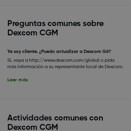
Preguntas comunes sobre
Dexcom CGM
Ya soy cliente. ¿Puedo actualizar a Dexcom G6?
Sí, vaya a http://www.dexcom.com/global o pida
más información a su representante local de Dexcom.
Leer más
Actividades comunes con
Dexcom CGM