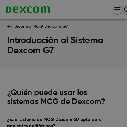
Sistema MCG Dexcom G7
Introducción al Sistema
Dexcom G7​
¿Quién puede usar los
sistemas MCG de Dexcom?​
¿Es el sistema de MCG Dexcom G7 apto para
pacientes pediátricos?