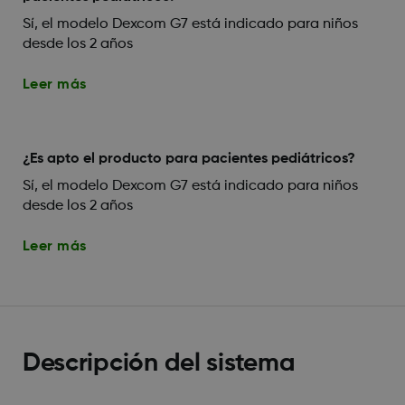
Sí, el modelo Dexcom G7 está indicado para niños
desde los 2 años
Leer más
¿Es apto el producto para pacientes pediátricos?
Sí, el modelo Dexcom G7 está indicado para niños
desde los 2 años
Leer más
Descripción del sistema​