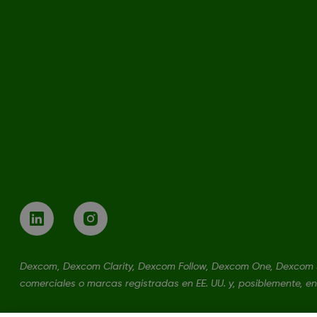
Dexcom, Dexcom Clarity, Dexcom Follow, Dexcom One, Dexcom 
comerciales o marcas registradas en EE. UU. y, posiblemente, en