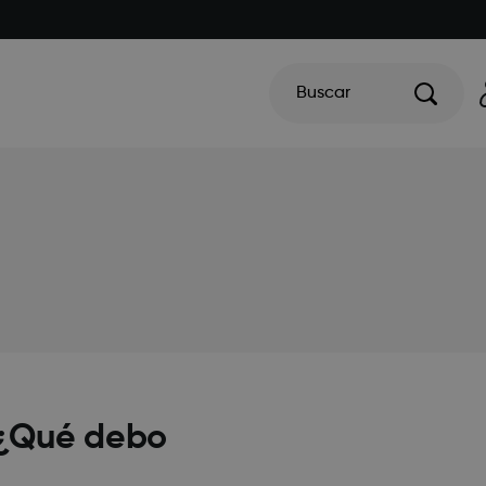
Buscar
 ¿Qué debo