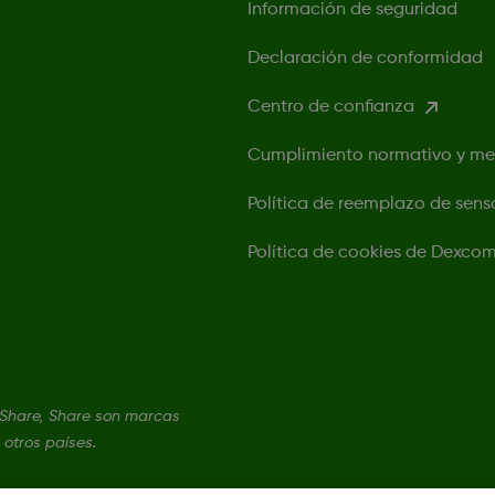
Información de seguridad
Declaración de conformidad
Centro de confianza
Cumplimiento normativo y m
Política de reemplazo de sens
Política de cookies de Dexco
Share, Share son marcas
 otros países.