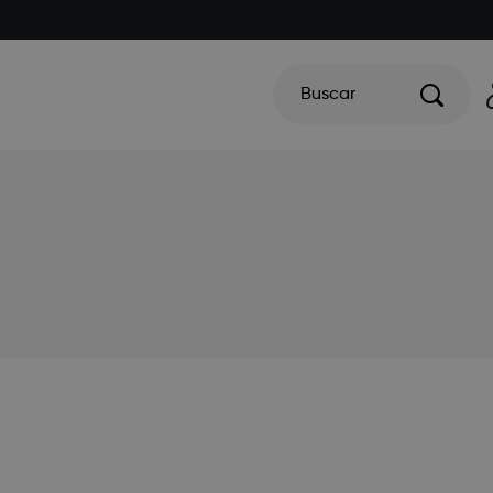
Buscar