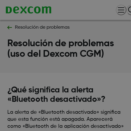
Resolución de problemas
Resolución de problemas
(uso del Dexcom CGM)
¿Qué significa la alerta
«Bluetooth desactivado»?
La alerta de «Bluetooth desactivado» significa
que esta función está apagada. Aparecerá
como «Bluetooth de la aplicación desactivado»