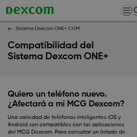
Sistema Dexcom ONE+ CGM
Compatibilidad del
Sistema Dexcom ONE+
Quiero un teléfono nuevo.
¿Afectará a mi MCG Dexcom?
Una variedad de teléfonos inteligentes iOS y
Android son compatibles con las aplicaciones
del MCG Dexcom. Para consultar un listado de