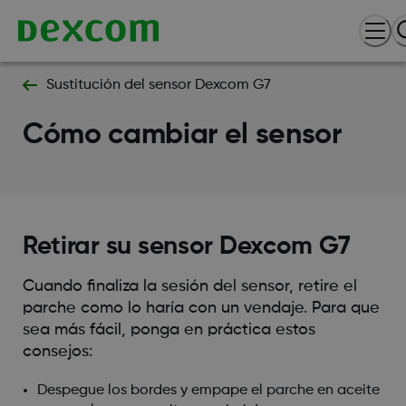
Sustitución del sensor Dexcom G7​
Cómo cambiar el sensor​
Retirar su sensor Dexcom G7
Cuando finaliza la sesión del sensor, retire el
parche como lo haría con un vendaje. Para que
sea más fácil, ponga en práctica estos
consejos:
Despegue los bordes y empape el parche en aceite