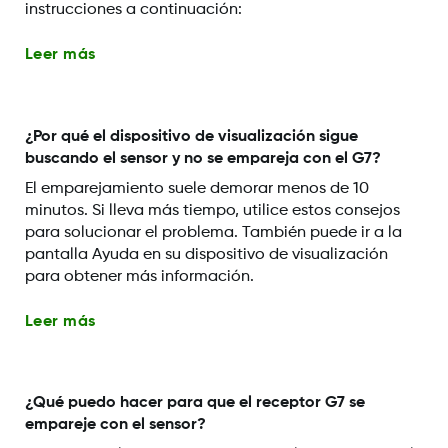
instrucciones a continuación:
Leer más
¿Por qué el dispositivo de visualización sigue
buscando el sensor y no se empareja con el G7?
El emparejamiento suele demorar menos de 10
minutos. Si lleva más tiempo, utilice estos consejos
para solucionar el problema. También puede ir a la
pantalla Ayuda en su dispositivo de visualización
para obtener más información.
Leer más
¿Qué puedo hacer para que el receptor G7 se
empareje con el sensor?