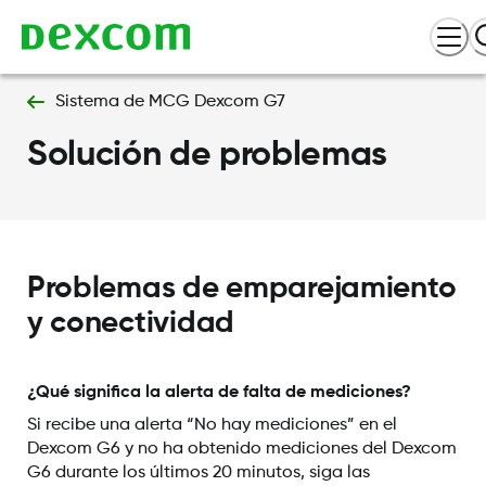
Sistema de MCG Dexcom G7
Solución de problemas
Problemas de emparejamiento
y conectividad
¿Qué significa la alerta de falta de mediciones?
Si recibe una alerta “No hay mediciones” en el
Dexcom G6 y no ha obtenido mediciones del Dexcom
G6 durante los últimos 20 minutos, siga las