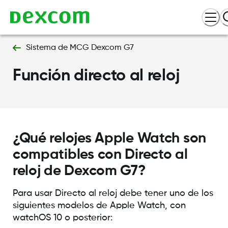
Sistema de MCG Dexcom G7
Función directo al reloj
¿Qué relojes Apple Watch son
compatibles con Directo al
reloj de Dexcom G7?
Para usar Directo al reloj debe tener uno de los
siguientes modelos de Apple Watch, con
watchOS 10 o posterior: