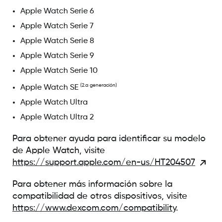
Apple Watch Serie 6
Apple Watch Serie 7
Apple Watch Serie 8
Apple Watch Serie 9
Apple Watch Serie 10
(2.a generación)
Apple Watch SE
Apple Watch Ultra
Apple Watch Ultra 2
Para obtener ayuda para identificar su modelo
de Apple Watch, visite
https://support.apple.com/en-us/HT204507
Para obtener más información sobre la
compatibilidad de otros dispositivos, visite
https://www.dexcom.com/compatibility
.