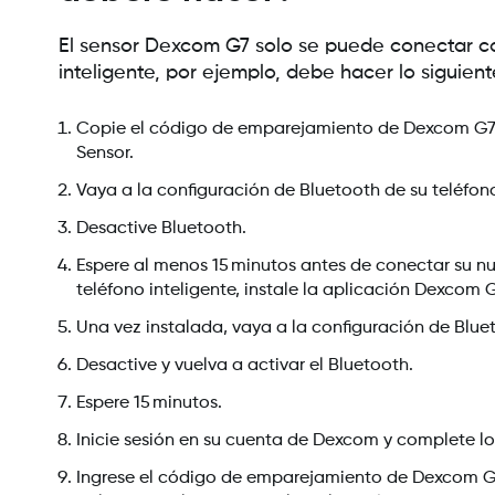
El sensor Dexcom G7 solo se puede conectar con 
inteligente, por ejemplo, debe hacer lo siguient
Copie el código de emparejamiento de Dexcom G7 d
Sensor.
Vaya a la configuración de Bluetooth de su teléfono 
Desactive Bluetooth.
Espere al menos 15 minutos antes de conectar su n
teléfono inteligente, instale la aplicación Dexcom G
Una vez instalada, vaya a la configuración de Bluet
Desactive y vuelva a activar el Bluetooth.
Espere 15 minutos.
Inicie sesión en su cuenta de Dexcom y complete lo
Ingrese el código de emparejamiento de Dexcom G7 