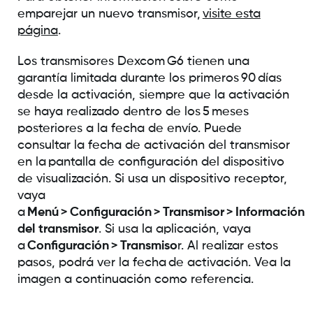
emparejar un nuevo transmisor,
visite esta
página
.
Los transmisores Dexcom G6 tienen una
garantía limitada durante los primeros 90 días
desde la activación, siempre que la activación
se haya realizado dentro de los 5 meses
posteriores a la fecha de envío. Puede
consultar la fecha de activación del transmisor
en la pantalla de configuración del dispositivo
de visualización. Si usa un dispositivo receptor,
vaya
a
Menú > Configuración > Transmisor > Información
del transmisor
. Si usa la aplicación, vaya
a
Configuración > Transmiso
r. Al realizar estos
pasos, podrá ver la fecha de activación. Vea la
imagen a continuación como referencia.