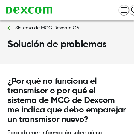
Sistema de MCG Dexcom G6
Solución de problemas
¿Por qué no funciona el
transmisor o por qué el
sistema de MCG de Dexcom
me indica que debo emparejar
un transmisor nuevo?
Para obtener información sobre cómo