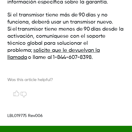
información específica sobre la garantía.
Si el transmisor tiene más de 90 días y no
funciona, deberá usar un transmisor nuevo.
Si el transmisor tiene menos de 90 días desde la
activación, comuníquese con el soporte
técnico global para solucionar el
problema;
solicite que le devuelvan la
llamada
o llame al 1-844-607-8398.
Was this article helpful?
LBL019775 Rev006