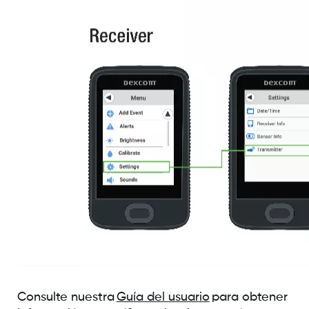
Consulte nuestra
Guía del usuario
para obtener