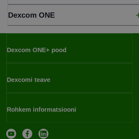
Dexcom ONE
Dexcom ONE+ pood
Dexcomi teave
Rohkem informatsiooni