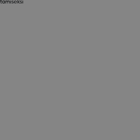
tamiseksi