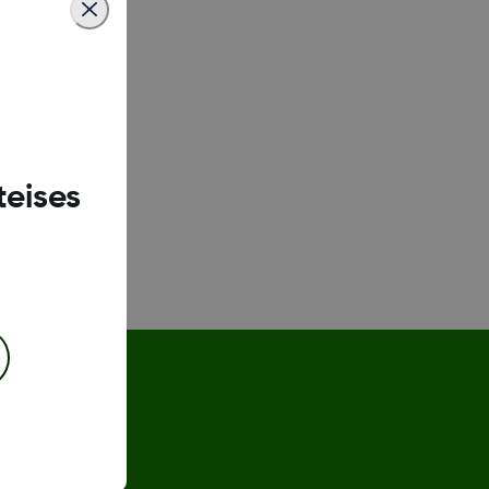
teises