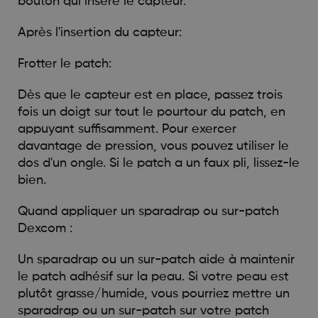
bouton qui insère le capteur.
Après l'insertion du capteur:
Frotter le patch:
Dès que le capteur est en place, passez trois
fois un doigt sur tout le pourtour du patch, en
appuyant suffisamment. Pour exercer
davantage de pression, vous pouvez utiliser le
dos d'un ongle. Si le patch a un faux pli, lissez-le
bien.
Quand appliquer un sparadrap ou sur-patch
Dexcom :
Un sparadrap ou un sur-patch aide à maintenir
le patch adhésif sur la peau. Si votre peau est
plutôt grasse/humide, vous pourriez mettre un
sparadrap ou un sur-patch sur votre patch