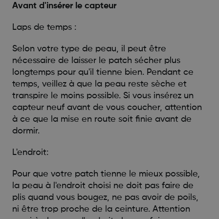
Avant d'insérer le capteur
Laps de temps :
Selon votre type de peau, il peut être
nécessaire de laisser le patch sécher plus
longtemps pour qu'il tienne bien. Pendant ce
temps, veillez à que la peau reste sèche et
transpire le moins possible. Si vous insérez un
capteur neuf avant de vous coucher, attention
à ce que la mise en route soit finie avant de
dormir.
L'endroit:
Pour que votre patch tienne le mieux possible,
la peau à l'endroit choisi ne doit pas faire de
plis quand vous bougez, ne pas avoir de poils,
ni être trop proche de la ceinture. Attention