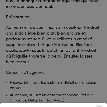
aussi à changer d'endroit chaque fois que vous
insérez un capteur neuf.
Préparation:
Au moment où vous insérez le capteur, l'endroit
choisi doit être bien plat, bien propre et
parfaitement sec. Si vous utilisez un adhésif
supplémentaire (tel que Matisol ou SkinTac),
appliquez-le sous le patch en évitant l'endroit
où l'aiguille traverse la peau. Ensuite, laissez
bien sécher.
Conseils d'hygiène:
Enlevez bien tous les restes d'adhésif des anciens
capteurs.
Au besoin, utilisez un détachant spécial (tel que
Uni-solve, Detachol, Tac Away).