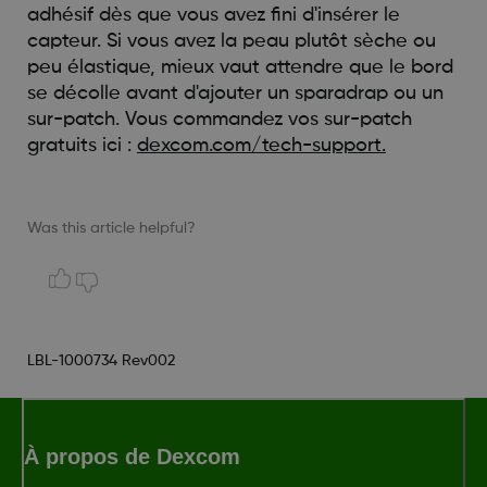
adhésif dès que vous avez fini d'insérer le
capteur. Si vous avez la peau plutôt sèche ou
peu élastique, mieux vaut attendre que le bord
se décolle avant d'ajouter un sparadrap ou un
sur-patch. Vous commandez vos sur-patch
gratuits ici :
dexcom.com/tech-support.
Was this article helpful?
LBL-1000734 Rev002
À propos de Dexcom