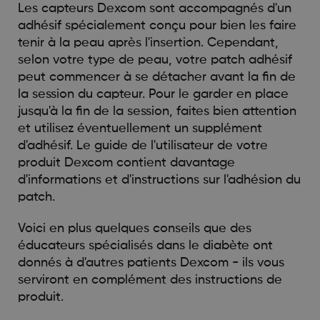
Les capteurs Dexcom sont accompagnés d'un
adhésif spécialement conçu pour bien les faire
tenir à la peau après l'insertion. Cependant,
selon votre type de peau, votre patch adhésif
peut commencer à se détacher avant la fin de
la session du capteur. Pour le garder en place
jusqu'à la fin de la session, faites bien attention
et utilisez éventuellement un supplément
d'adhésif. Le guide de l'utilisateur de votre
produit Dexcom contient davantage
d'informations et d'instructions sur l'adhésion du
patch.
Voici en plus quelques conseils que des
éducateurs spécialisés dans le diabète ont
donnés à d'autres patients Dexcom - ils vous
serviront en complément des instructions de
produit.