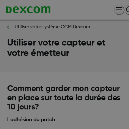
Utiliser votre système CGM Dexcom
Utiliser votre capteur et
votre émetteur
Comment garder mon capteur
en place sur toute la durée des
10 jours?
L'adhésion du patch