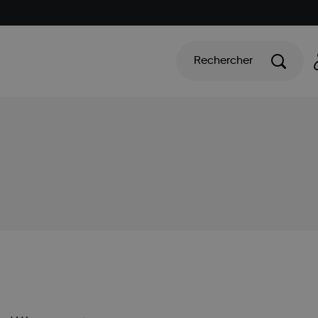
Rechercher