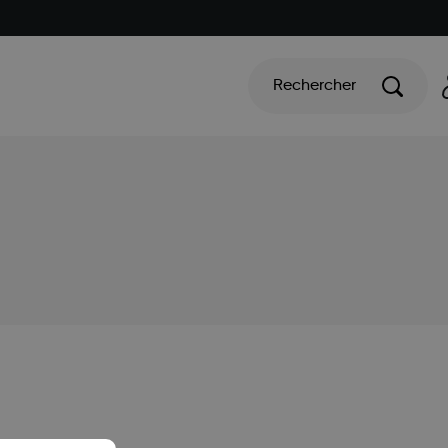
Rechercher