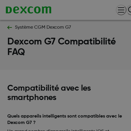
Système CGM Dexcom G7
Dexcom G7 Compatibilité
FAQ
Compatibilité avec les
smartphones
Quels appareils intelligents sont compatibles avec le
Dexcom G7 ?