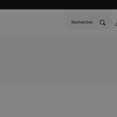
Rechercher