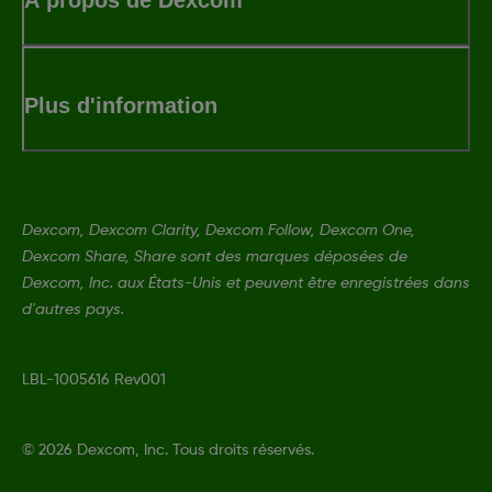
Plus d'information
Dexcom, Dexcom Clarity, Dexcom Follow, Dexcom One,
Dexcom Share, Share sont des marques déposées de
Dexcom, Inc. aux États-Unis et peuvent être enregistrées dans
d'autres pays.
LBL-1005616 Rev001
©
2026 Dexcom, Inc. Tous droits réservés.