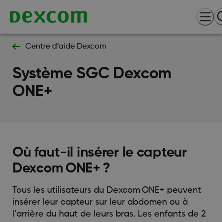
Centre d’aide Dexcom
Système SGC Dexcom
ONE+
Où faut-il insérer le capteur
Dexcom ONE+ ?
Tous les utilisateurs du Dexcom ONE+ peuvent
insérer leur capteur sur leur abdomen ou à
l’arrière du haut de leurs bras. Les enfants de 2