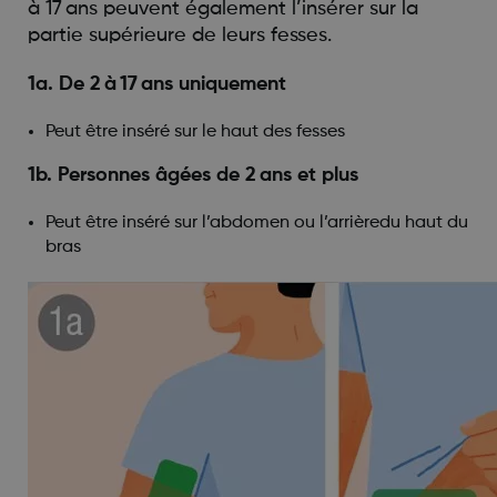
à 17 ans peuvent également l’insérer sur la
partie supérieure de leurs fesses.
1a. De 2 à 17 ans uniquement
Peut être inséré sur le haut des fesses
1b. Personnes âgées de 2 ans et plus
Peut être inséré sur l’abdomen ou l’arrièredu haut du
bras