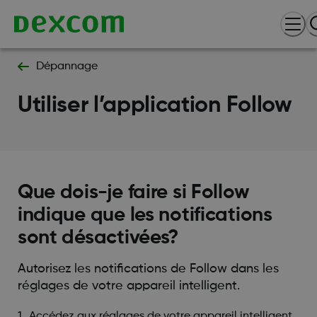
Dépannage
Utiliser l’application Follow
Que dois-je faire si Follow
indique que les notifications
sont désactivées?
Autorisez les notifications de Follow dans les
réglages de votre appareil intelligent.
Accédez aux réglages de votre appareil intelligent.