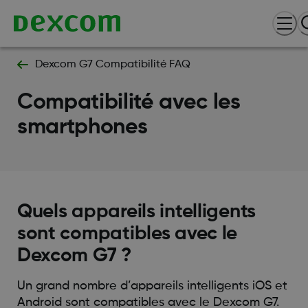
Dexcom G7 Compatibilité FAQ
Compatibilité avec les
smartphones
Quels appareils intelligents
sont compatibles avec le
Dexcom G7 ?
Un grand nombre d’appareils intelligents iOS et
Android sont compatibles avec le Dexcom G7.