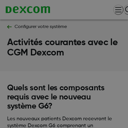
Configurer votre système
Activités courantes avec le
CGM Dexcom
Quels sont les composants
requis avec le nouveau
système G6?
Les nouveaux patients Dexcom recevront le
système Dexcom G6 comprenant un