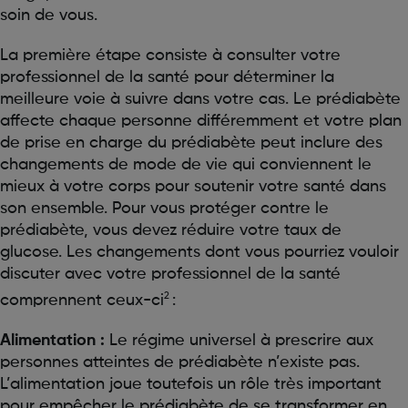
soin de vous.
La première étape consiste à consulter votre
professionnel de la santé pour déterminer la
meilleure voie à suivre dans votre cas. Le prédiabète
affecte chaque personne différemment et votre plan
de prise en charge du prédiabète peut inclure des
changements de mode de vie qui conviennent le
mieux à votre corps pour soutenir votre santé dans
son ensemble. Pour vous protéger contre le
prédiabète, vous devez réduire votre taux de
glucose. Les changements dont vous pourriez vouloir
discuter avec votre professionnel de la santé
2
comprennent ceux-ci
:
Alimentation :
Le régime universel à prescrire aux
personnes atteintes de prédiabète n’existe pas.
L’alimentation joue toutefois un rôle très important
pour empêcher le prédiabète de se transformer en