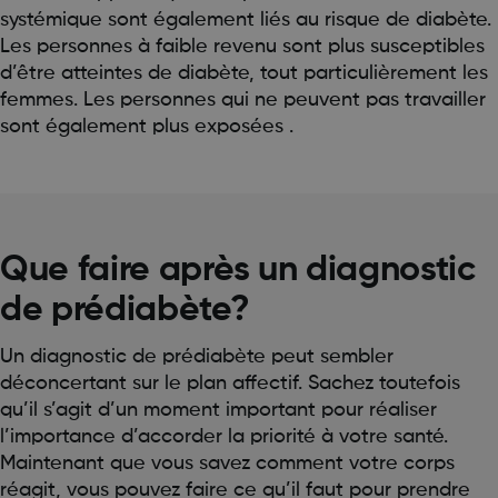
systémique sont également liés au risque de diabète.
Les personnes à faible revenu sont plus susceptibles
d’être atteintes de diabète, tout particulièrement les
femmes. Les personnes qui ne peuvent pas travailler
sont également plus exposées .
Que faire après un diagnostic
de prédiabète?
Un diagnostic de prédiabète peut sembler
déconcertant sur le plan affectif. Sachez toutefois
qu’il s’agit d’un moment important pour réaliser
l’importance d’accorder la priorité à votre santé.
Maintenant que vous savez comment votre corps
réagit, vous pouvez faire ce qu’il faut pour prendre