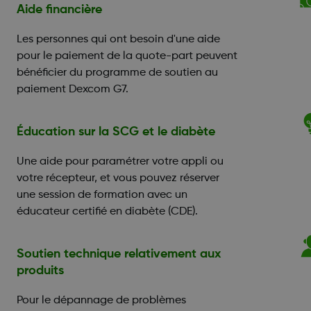
Aide financière
Les personnes qui ont besoin d'une aide
pour le paiement de la quote-part peuvent
bénéficier du programme de soutien au
paiement Dexcom G7.
Éducation sur la SCG et le diabète
Une aide pour paramétrer votre appli ou
votre récepteur, et vous pouvez réserver
une session de formation avec un
éducateur certifié en diabète (CDE).
Soutien technique relativement aux
produits
Pour le dépannage de problèmes