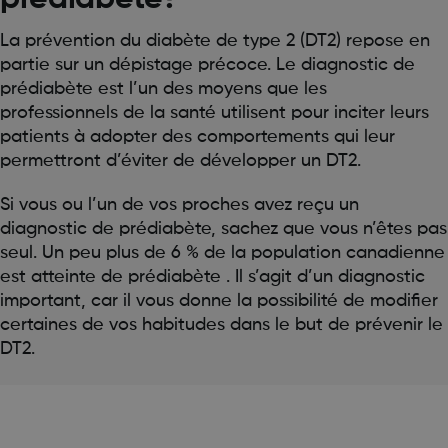
La prévention du diabète de type 2 (DT2) repose en
partie sur un dépistage précoce. Le diagnostic de
prédiabète est l’un des moyens que les
professionnels de la santé utilisent pour inciter leurs
patients à adopter des comportements qui leur
permettront d’éviter de développer un DT2.
Si vous ou l’un de vos proches avez reçu un
diagnostic de prédiabète, sachez que vous n’êtes pas
seul. Un peu plus de 6 % de la population canadienne
est atteinte de prédiabète . Il s’agit d’un diagnostic
important, car il vous donne la possibilité de modifier
certaines de vos habitudes dans le but de prévenir le
DT2.