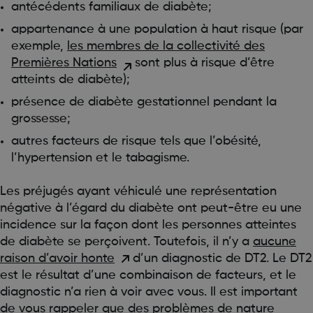
antécédents familiaux de diabète;
appartenance à une population à haut risque (par
exemple,
les membres de la collectivité des
Premières Nations
sont plus à risque d’être
atteints de diabète);
présence de diabète gestationnel pendant la
grossesse;
autres facteurs de risque tels que l’obésité,
l’hypertension et le tabagisme.
Les préjugés ayant véhiculé une représentation
négative à l’égard du diabète ont peut-être eu une
incidence sur la façon dont les personnes atteintes
de diabète se perçoivent. Toutefois, il n’y a
aucune
raison d’avoir honte
d’un diagnostic de DT2. Le DT2
est le résultat d’une combinaison de facteurs, et le
diagnostic n’a rien à voir avec vous. Il est important
de vous rappeler que des problèmes de nature