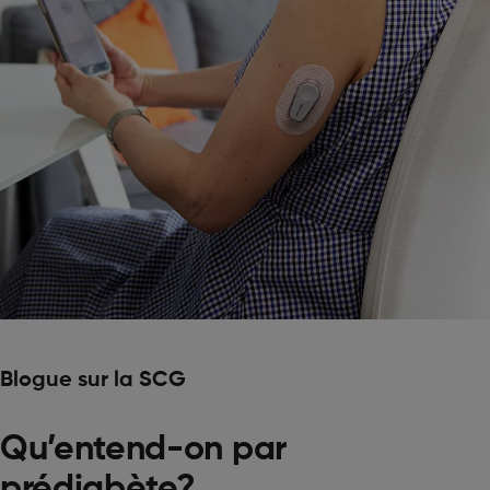
Blogue sur la SCG
Qu’entend-on par
prédiabète?