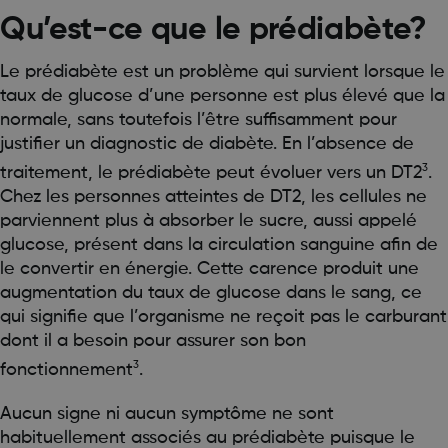
Qu’est-ce que le prédiabète?
Le prédiabète est un problème qui survient lorsque le
taux de glucose d’une personne est plus élevé que la
normale, sans toutefois l’être suffisamment pour
justifier un diagnostic de diabète. En l’absence de
3
traitement, le prédiabète peut évoluer vers un DT2
.
Chez les personnes atteintes de DT2, les cellules ne
parviennent plus à absorber le sucre, aussi appelé
glucose, présent dans la circulation sanguine afin de
le convertir en énergie. Cette carence produit une
augmentation du taux de glucose dans le sang, ce
qui signifie que l’organisme ne reçoit pas le carburant
dont il a besoin pour assurer son bon
3
fonctionnement
.
Aucun signe ni aucun symptôme ne sont
habituellement associés au prédiabète puisque le