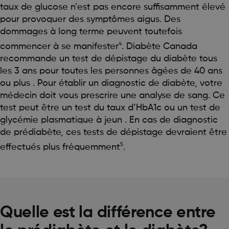
taux de glucose n’est pas encore suffisamment élevé
pour provoquer des symptômes aigus. Des
dommages à long terme peuvent toutefois
4
commencer à se manifester
. Diabète Canada
recommande un test de dépistage du diabète tous
les 3 ans pour toutes les personnes âgées de 40 ans
ou plus . Pour établir un diagnostic de diabète, votre
médecin doit vous prescrire une analyse de sang. Ce
test peut être un test du taux d’HbA1c ou un test de
glycémie plasmatique à jeun . En cas de diagnostic
de prédiabète, ces tests de dépistage devraient être
5
effectués plus fréquemment
.
Quelle est la différence entre