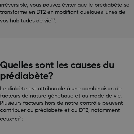
irréversible, vous pouvez éviter que le prédiabète se
transforme en DT2 en modifiant quelques-unes de
10
vos habitudes de vie
.
Quelles sont les causes du
prédiabète?
Le diabète est attribuable à une combinaison de
facteurs de nature génétique et au mode de vie.
Plusieurs facteurs hors de notre contrôle peuvent
contribuer au prédiabète et au DT2, notamment
5
ceux-ci
: