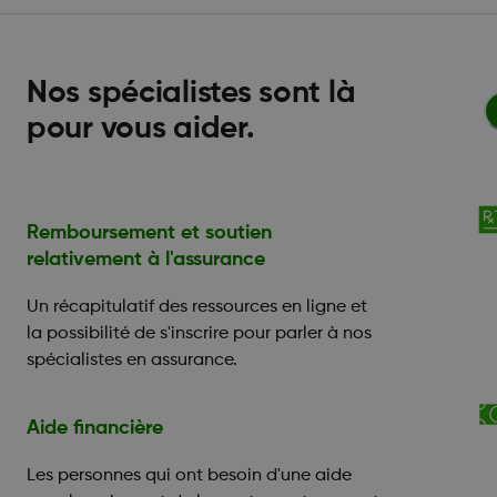
Nos spécialistes sont là
pour vous aider.
Remboursement et soutien
relativement à l'assurance
Un récapitulatif des ressources en ligne et
la possibilité de s'inscrire pour parler à nos
spécialistes en assurance.
Aide financière
Les personnes qui ont besoin d'une aide