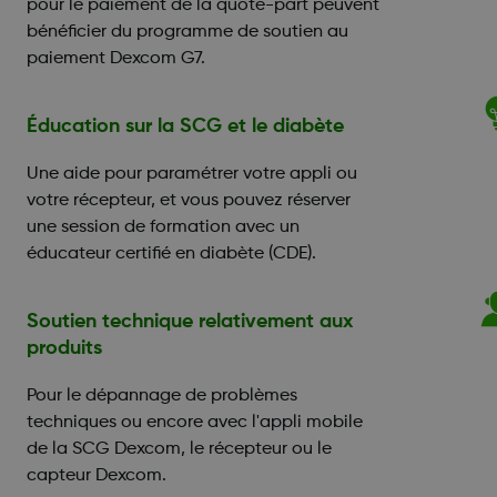
pour le paiement de la quote-part peuvent
bénéficier du programme de soutien au
paiement Dexcom G7.
Éducation sur la SCG et le diabète
Une aide pour paramétrer votre appli ou
votre récepteur, et vous pouvez réserver
une session de formation avec un
éducateur certifié en diabète (CDE).
Soutien technique relativement aux
produits
Pour le dépannage de problèmes
techniques ou encore avec l'appli mobile
de la SCG Dexcom, le récepteur ou le
capteur Dexcom.