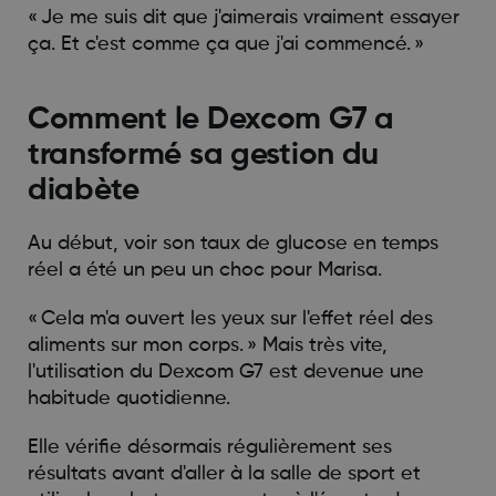
« Je me suis dit que j'aimerais vraiment essayer
ça. Et c'est comme ça que j'ai commencé. »
Comment le Dexcom G7 a
transformé sa gestion du
diabète
Au début, voir son taux de glucose en temps
réel a été un peu un choc pour Marisa.
« Cela m'a ouvert les yeux sur l'effet réel des
aliments sur mon corps. » Mais très vite,
l'utilisation du Dexcom G7 est devenue une
habitude quotidienne.
Elle vérifie désormais régulièrement ses
résultats avant d'aller à la salle de sport et