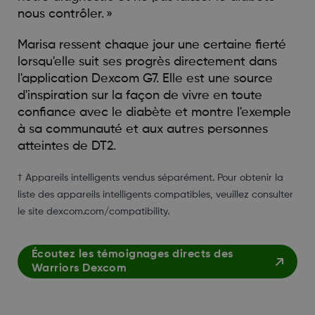
nous contrôler. »
Marisa ressent chaque jour une certaine fierté
lorsqu'elle suit ses progrès directement dans
l'application Dexcom G7. Elle est une source
d'inspiration sur la façon de vivre en toute
confiance avec le diabète et montre l'exemple
à sa communauté et aux autres personnes
atteintes de DT2.
† Appareils intelligents vendus séparément. Pour obtenir la
liste des appareils intelligents compatibles, veuillez consulter
le site dexcom.com/compatibility.
Écoutez les témoignages directs des
Warriors Dexcom