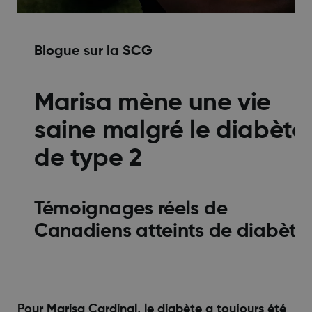
Blogue sur la SCG
Marisa mène une vie
saine malgré le diabète
de type 2
Témoignages réels de
Canadiens atteints de diabète
Pour Marisa Cardinal, le diabète a toujours été