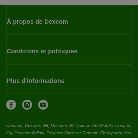
À propos de Dexcom
Conditions et politiques
Plus d'informations
Dexcom, Dexcom G6, Dexcom G7, Dexcom G5 Mobile, Dexcom
G4, Dexcom Follow, Dexcom Share et Dexcom Clarity sont des