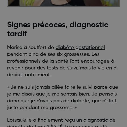
Signes précoces, diagnostic
tardif
Marisa a souffert de
diabète gestationnel
pendant cinq de ses six grossesses. Les
professionnels de la santé l'ont encouragée à
revenir pour des tests de suivi, mais la vie en a
décidé autrement.
« Je ne suis jamais allée faire le suivi parce que
je me disais que je me sentais bien. Je pensais
donc que je n'avais pas de diabète, que c'était
juste pendant ma grossesse. »
Lorsqu'elle a finalement
reçu un diagnostic de