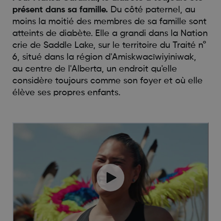
présent dans sa famille.
Du côté paternel, au
moins la moitié des membres de sa famille sont
atteints de diabète. Elle a grandi dans la Nation
crie de Saddle Lake, sur le territoire du Traité n°
6, situé dans la région d'Amiskwacīwiyiniwak,
au centre de l'Alberta, un endroit qu'elle
considère toujours comme son foyer et où elle
élève ses propres enfants.