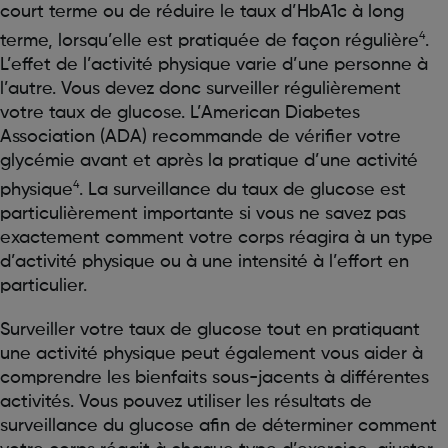
court terme ou de réduire le taux d’HbA1c à long
4
terme, lorsqu’elle est pratiquée de façon régulière
.
L’effet de l’activité physique varie d’une personne à
l’autre. Vous devez donc surveiller régulièrement
votre taux de glucose. L’American Diabetes
Association (ADA) recommande de vérifier votre
glycémie avant et après la pratique d’une activité
4
physique
. La surveillance du taux de glucose est
particulièrement importante si vous ne savez pas
exactement comment votre corps réagira à un type
d’activité physique ou à une intensité à l’effort en
particulier.
Surveiller votre taux de glucose tout en pratiquant
une activité physique peut également vous aider à
comprendre les bienfaits sous-jacents à différentes
activités. Vous pouvez utiliser les résultats de
surveillance du glucose afin de déterminer comment