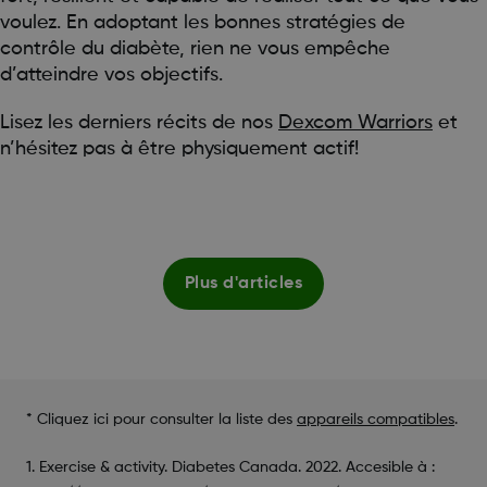
voulez. En adoptant les bonnes stratégies de
contrôle du diabète, rien ne vous empêche
d’atteindre vos objectifs.
Lisez les derniers récits de nos
Dexcom Warriors
et
n’hésitez pas à être physiquement actif!
Plus d'articles
* Cliquez ici pour consulter la liste des
appareils compatibles
.
1. Exercise & activity. Diabetes Canada. 2022. Accesible à :