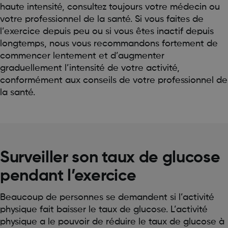
haute intensité, consultez toujours votre médecin ou
votre professionnel de la santé. Si vous faites de
l’exercice depuis peu ou si vous êtes inactif depuis
longtemps, nous vous recommandons fortement de
commencer lentement et d’augmenter
graduellement l’intensité de votre activité,
conformément aux conseils de votre professionnel de
la santé.
Surveiller son taux de glucose
pendant l’exercice
Beaucoup de personnes se demandent si l’activité
physique fait baisser le taux de glucose. L’activité
physique a le pouvoir de réduire le taux de glucose à