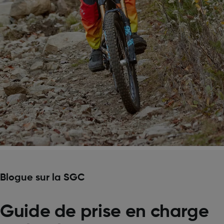
Blogue sur la SGC
Guide de prise en charge