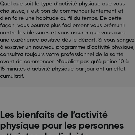
Quel que soit le type d’activité physique que vous
choisissez, il est bon de commencer lentement et
d’en faire une habitude au fil du temps. De cette
façon, vous pourrez plus facilement vous prémunir
contre les blessures et vous assurer que vous avez
une expérience positive dès le départ. Si vous songez
à essayer un nouveau programme d’activité physique,
consultez toujours votre professionnel de la santé
avant de commencer. N’oubliez pas qu’à peine 10 à
15 minutes d’activité physique par jour ont un effet
cumulatif.
Les bienfaits de l’activité
physique pour les personnes