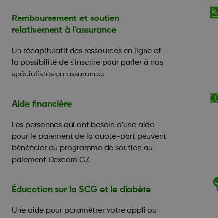
Remboursement et soutien
relativement à l'assurance
Un récapitulatif des ressources en ligne et
la possibilité de s'inscrire pour parler à nos
spécialistes en assurance.
Aide financière
Les personnes qui ont besoin d'une aide
pour le paiement de la quote-part peuvent
bénéficier du programme de soutien au
paiement Dexcom G7.
Éducation sur la SCG et le diabète
Une aide pour paramétrer votre appli ou