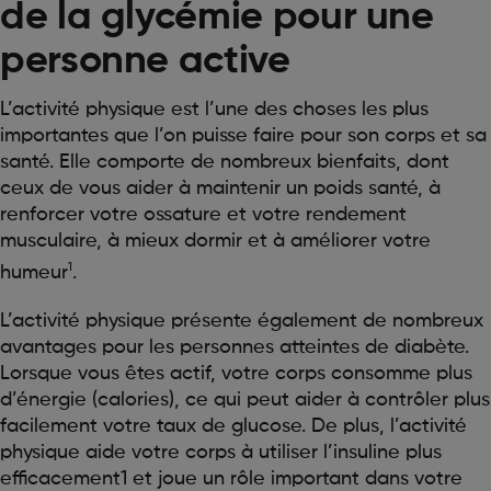
de la glycémie pour une
personne active
L’activité physique est l’une des choses les plus
importantes que l’on puisse faire pour son corps et sa
santé. Elle comporte de nombreux bienfaits, dont
ceux de vous aider à maintenir un poids santé, à
renforcer votre ossature et votre rendement
musculaire, à mieux dormir et à améliorer votre
1
humeur
.
L’activité physique présente également de nombreux
avantages pour les personnes atteintes de diabète.
Lorsque vous êtes actif, votre corps consomme plus
d’énergie (calories), ce qui peut aider à contrôler plus
facilement votre taux de glucose. De plus, l’activité
physique aide votre corps à utiliser l’insuline plus
efficacement1 et joue un rôle important dans votre