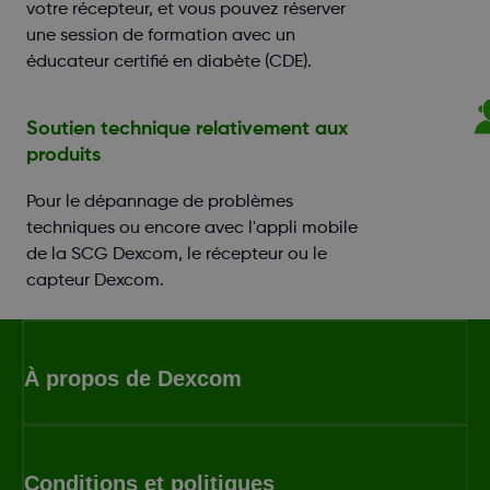
votre récepteur, et vous pouvez réserver
une session de formation avec un
éducateur certifié en diabète (CDE).
Soutien technique relativement aux
produits
Pour le dépannage de problèmes
techniques ou encore avec l'appli mobile
de la SCG Dexcom, le récepteur ou le
capteur Dexcom.
À propos de Dexcom
Conditions et politiques