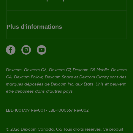
Plus d'informations
Dexcom, Dexcom G6, Dexcom G7, Dexcom G5 Mobile, Dexcom
G4, Dexcom Follow, Dexcom Share et Dexcom Clarity sont des
marques déposées de Dexcom Inc. aux États-Unis et peuvent
être déposées dans d'autres pays.
LBL-1001709 Rev001
•
LBL-1000367 Rev002
©
2026 Dexcom Canada, Co. Tous droits réservés. Ce produit