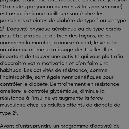
20 minutes par jour ou au moins 3 fois par semaine)
est associée à une meilleure santé chez les
personnes atteintes de diabète de type 1 ou de type
2
2
. L’activité physique aérobique ou de type cardio
peut être pratiquée de bien des façons, ce qui
comprend la marche, la course à pied, le vélo, la
natation ou même le ratissage des feuilles. Il est
important de trouver une activité qui vous plaît afin
d’accroître votre motivation et d’en faire une
habitude. Les activités de résistance, comme
l’haltérophilie, sont également bénéfiques pour
contrôler le diabète. L’entraînement en résistance
améliore le contrôle glycémique, diminue la
résistance à l’insuline et augmente la force
musculaire chez les adultes atteints de diabète de
3
type 2
.
Avant d’entreprendre un programme d’activité de