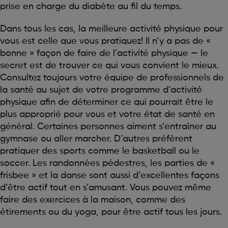
prise en charge du diabète au fil du temps.
Dans tous les cas, la meilleure activité physique pour
vous est celle que vous pratiquez! Il n’y a pas de «
bonne » façon de faire de l’activité physique — le
secret est de trouver ce qui vous convient le mieux.
Consultez toujours votre équipe de professionnels de
la santé au sujet de votre programme d’activité
physique afin de déterminer ce qui pourrait être le
plus approprié pour vous et votre état de santé en
général. Certaines personnes aiment s’entraîner au
gymnase ou aller marcher. D’autres préfèrent
pratiquer des sports comme le basketball ou le
soccer. Les randonnées pédestres, les parties de «
frisbee » et la danse sont aussi d’excellentes façons
d’être actif tout en s’amusant. Vous pouvez même
faire des exercices à la maison, comme des
étirements ou du yoga, pour être actif tous les jours.