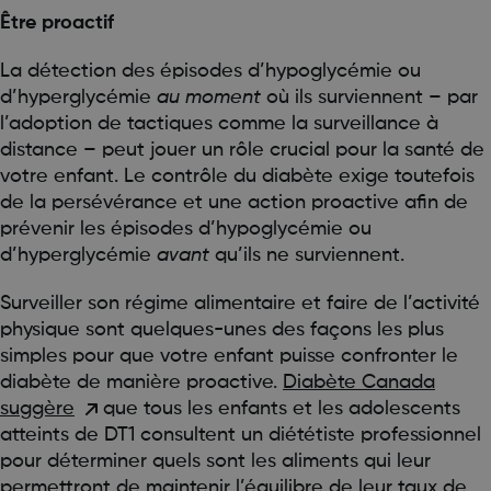
Être proactif
La détection des épisodes d’hypoglycémie ou
d’hyperglycémie
au moment
où ils surviennent – par
l’adoption de tactiques comme la surveillance à
distance – peut jouer un rôle crucial pour la santé de
votre enfant. Le contrôle du diabète exige toutefois
de la persévérance et une action proactive afin de
prévenir les épisodes d’hypoglycémie ou
d’hyperglycémie
avant
qu’ils ne surviennent.
Surveiller son régime alimentaire et faire de l’activité
physique sont quelques-unes des façons les plus
simples pour que votre enfant puisse confronter le
diabète de manière proactive.
Diabète Canada
suggère
que tous les enfants et les adolescents
atteints de DT1 consultent un diététiste professionnel
pour déterminer quels sont les aliments qui leur
permettront de maintenir l’équilibre de leur taux de