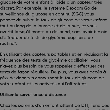
glucose de votre enfant à l’aide d’un capteur très
discret. Par exemple, le système Dexcom G6 de
surveillance du glucose en continu (SGC) vous
permet de suivre le taux de glucose de votre enfant
tout au long de la journée et de la nuit, et vous
avertit lorsqu’il monte ou descend, sans avoir besoin
d’effectuer de tests de glycémie capillaire de
routine*.
En utilisant des capteurs portables et en réduisant la
fréquence des tests de glycémie capillaire*, vous
n’avez plus besoin de vous rappeler d’effectuer ces
tests de façon régulière. De plus, vous avez accès à
plus
de données concernant le taux de glucose de
votre enfant et les activités qui l’affectent.
Utiliser la surveillance à distance
Chez les parents d’un enfant atteint de DT1, l’une des