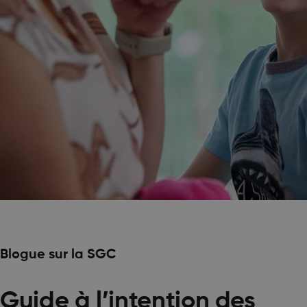
Blogue sur la SGC
Guide à l’intention des