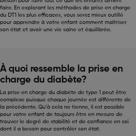
besoin pour faire tout ce que les enfants aiment
faire. En explorant les méthodes de prise en charge
du DT1 les plus efficaces, vous serez mieux outillé
pour apprendre à votre enfant comment maîtriser
son état et avoir une vie saine et équilibrée.
À quoi ressemble la prise en
charge du diabète?
La prise en charge du diabète de type 1 peut être
complexe puisque chaque journée est différente de
la précédente. Qu’à cela ne tienne, il est possible
pour votre enfant de toujours être en mesure de
trouver le degré de stabilité et de confiance en soi
dont il a besoin pour contrôler son état.