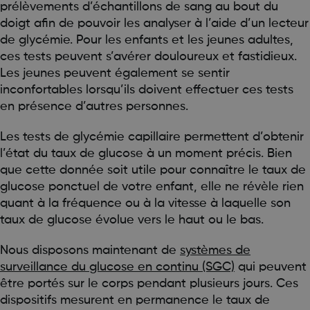
prélèvements d’échantillons de sang au bout du
doigt afin de pouvoir les analyser à l’aide d’un lecteur
de glycémie. Pour les enfants et les jeunes adultes,
ces tests peuvent s’avérer douloureux et fastidieux.
Les jeunes peuvent également se sentir
inconfortables lorsqu’ils doivent effectuer ces tests
en présence d’autres personnes.
Les tests de glycémie capillaire permettent d’obtenir
l’état du taux de glucose à un moment précis. Bien
que cette donnée soit utile pour connaître le taux de
glucose ponctuel de votre enfant, elle ne révèle rien
quant à la fréquence ou à la vitesse à laquelle son
taux de glucose évolue vers le haut ou le bas.
Nous disposons maintenant de
systèmes de
surveillance du glucose en continu (SGC)
qui peuvent
être portés sur le corps pendant plusieurs jours. Ces
dispositifs mesurent en permanence le taux de