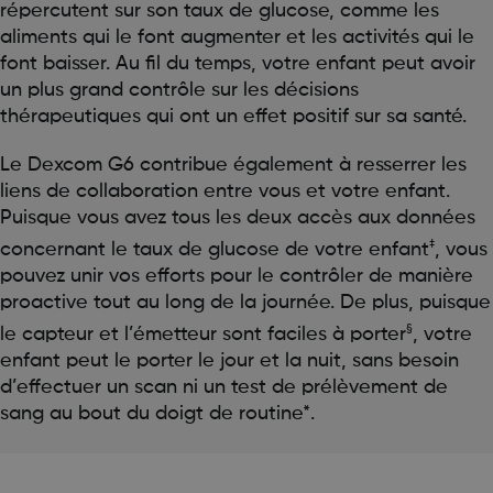
répercutent sur son taux de glucose, comme les
aliments qui le font augmenter et les activités qui le
font baisser. Au fil du temps, votre enfant peut avoir
un plus grand contrôle sur les décisions
thérapeutiques qui ont un effet positif sur sa santé.
Le Dexcom G6 contribue également à resserrer les
liens de collaboration entre vous et votre enfant.
Puisque vous avez tous les deux accès aux données
‡
concernant le taux de glucose de votre enfant
, vous
pouvez unir vos efforts pour le contrôler de manière
proactive tout au long de la journée. De plus, puisque
§
le capteur et l’émetteur sont faciles à porter
, votre
enfant peut le porter le jour et la nuit, sans besoin
d’effectuer un scan ni un test de prélèvement de
sang au bout du doigt de routine*.