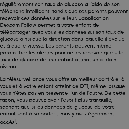
régulièrement son taux de glucose à l’aide de son
téléphone intelligent, tandis que ses parents peuvent
recevoir ces données sur le leur. L’application
Dexcom Follow permet à votre enfant de
télépartager avec vous les données sur son taux de
glucose ainsi que la direction dans laquelle il évolue
et à quelle vitesse. Les parents peuvent même
paramétrer les alertes pour ne les recevoir que si le
taux de glucose de leur enfant atteint un certain
niveau.
La télésurveillance vous offre un meilleur contrôle, à
vous et à votre enfant atteint de DT1, même lorsque
vous n’êtes pas en présence l’un de l’autre. De cette
façon, vous pouvez avoir l’esprit plus tranquille,
sachant que si les données de glucose de votre
enfant sont à sa portée, vous y avez également
‡
accès
.