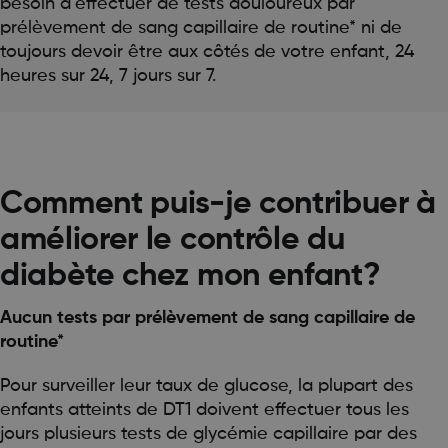
besoin d’effectuer de tests douloureux par
prélèvement de sang capillaire de routine* ni de
toujours devoir être aux côtés de votre enfant, 24
heures sur 24, 7 jours sur 7.
Comment puis-je contribuer à
améliorer le contrôle du
diabète chez mon enfant?
Aucun tests par prélèvement de sang capillaire de
routine*
Pour surveiller leur taux de glucose, la plupart des
enfants atteints de DT1 doivent effectuer tous les
jours plusieurs tests de glycémie capillaire par des