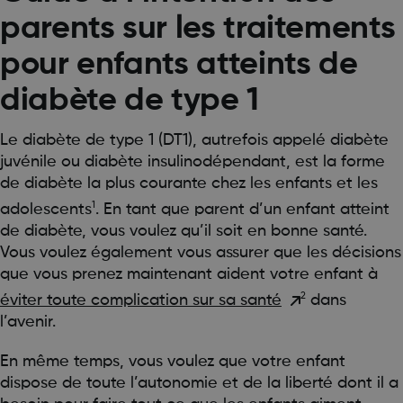
parents sur les traitements
pour enfants atteints de
diabète de type 1
Le diabète de type 1 (DT1), autrefois appelé diabète
juvénile ou diabète insulinodépendant, est la forme
de diabète la plus courante chez les enfants et les
1
adolescents
. En tant que parent d’un enfant atteint
de diabète, vous voulez qu’il soit en bonne santé.
Vous voulez également vous assurer que les décisions
que vous prenez maintenant aident votre enfant à
2
éviter toute complication sur sa santé
dans
l’avenir.
En même temps, vous voulez que votre enfant
dispose de toute l’autonomie et de la liberté dont il a