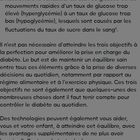
mouvements rapides d’un taux de glucose trop
élevé (hyperglycémie) à un taux de glucose trop
bas (hypoglycémie), lesquels sont causés par les
fluctuations du taux de sucre dans le sang
.
6
Il n’est pas nécessaire d’atteindre les trois objectifs à
la perfection pour améliorer la prise en charge du
diabète. Le but est de maintenir un équilibre sain
entre tous ces éléments grâce à la prise de diverses
décisions au quotidien, notamment par rapport au
régime alimentaire et à l’exercice physique. Ces trois
objectifs ne sont également que quelques-unes des
nombreuses choses dont il faut tenir compte pour
contrôler le diabète au quotidien.
Des technologies peuvent également vous aider,
vous et votre enfant, à atteindre cet équilibre, avec
les avantages supplémentaires de ne plus avoir