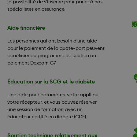
la possibilité de s'inscrire pour parler à nos
spécialistes en assurance.
Aide financière
Les personnes qui ont besoin d'une aide
pour le paiement de la quote-part peuvent
bénéficier du programme de soutien au
paiement Dexcom G7.
Éducation sur la SCG et le diabète
Une aide pour paramétrer votre appli ou
votre récepteur, et vous pouvez réserver
une session de formation avec un
éducateur certifié en diabète (CDE).
Soutien technique relativement aux