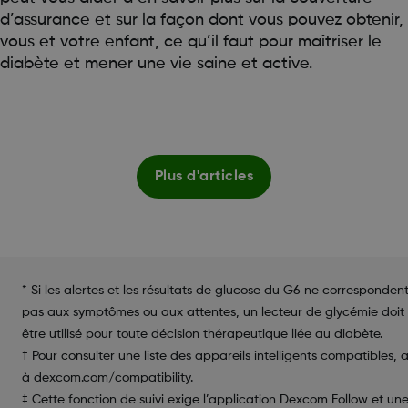
d’assurance et sur la façon dont vous pouvez obtenir,
vous et votre enfant, ce qu’il faut pour maîtriser le
diabète et mener une vie saine et active.
Plus d'articles
* Si les alertes et les résultats de glucose du G6 ne corresponden
pas aux symptômes ou aux attentes, un lecteur de glycémie doit
être utilisé pour toute décision thérapeutique liée au diabète.
† Pour consulter une liste des appareils intelligents compatibles, a
à dexcom.com/compatibility.
‡ Cette fonction de suivi exige l’application Dexcom Follow et un