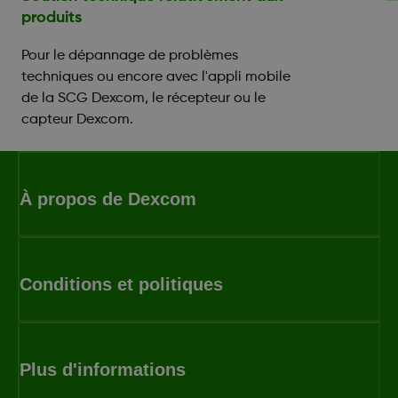
produits
Pour le dépannage de problèmes
techniques ou encore avec l'appli mobile
de la SCG Dexcom, le récepteur ou le
capteur Dexcom.
À propos de Dexcom
Conditions et politiques
Plus d'informations