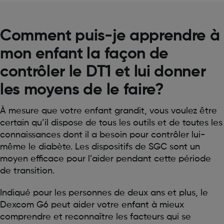
Comment puis-je apprendre à
mon enfant la façon de
contrôler le DT1 et lui donner
les moyens de le faire?
À mesure que votre enfant grandit, vous voulez être
certain qu’il dispose de tous les outils et de toutes les
connaissances dont il a besoin pour contrôler lui-
même le diabète. Les dispositifs de SGC sont un
moyen efficace pour l’aider pendant cette période
de transition.
Indiqué pour les personnes de deux ans et plus, le
Dexcom G6 peut aider votre enfant à mieux
comprendre et reconnaître les facteurs qui se