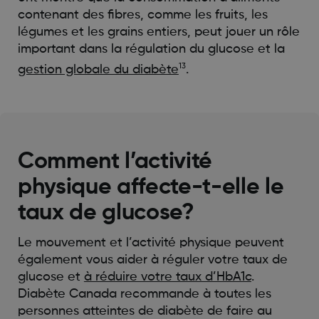
contenant des fibres, comme les fruits, les
légumes et les grains entiers, peut jouer un rôle
important dans la régulation du glucose et la
13
gestion globale du diabète
.
Comment l’activité
physique affecte-t-elle le
taux de glucose?
Le mouvement et l’activité physique peuvent
également vous aider à réguler votre taux de
glucose et
à réduire votre taux d’HbA1c
.
Diabète Canada recommande à toutes les
personnes atteintes de diabète de faire au