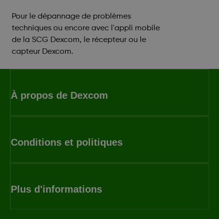
Pour le dépannage de problèmes
techniques ou encore avec l'appli mobile
de la SCG Dexcom, le récepteur ou le
capteur Dexcom.
À propos de Dexcom
Conditions et politiques
Plus d'informations