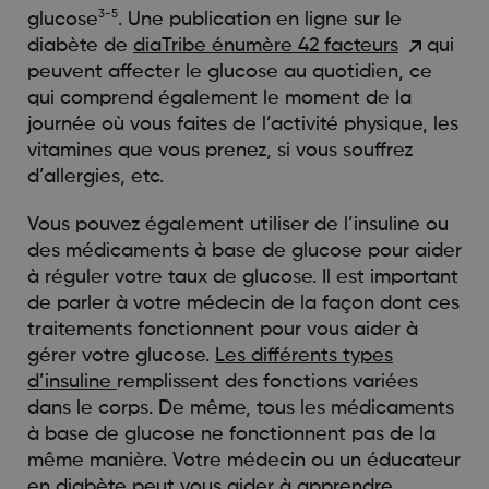
3-5
glucose
. Une publication en ligne sur le
diabète de
diaTribe énumère 42 facteurs
qui
peuvent affecter le glucose au quotidien, ce
qui comprend également le moment de la
journée où vous faites de l’activité physique, les
vitamines que vous prenez, si vous souffrez
d’allergies, etc.
Vous pouvez également utiliser de l’insuline ou
des médicaments à base de glucose pour aider
à réguler votre taux de glucose. Il est important
de parler à votre médecin de la façon dont ces
traitements fonctionnent pour vous aider à
gérer votre glucose.
Les différents types
d’insuline
remplissent des fonctions variées
dans le corps. De même, tous les médicaments
à base de glucose ne fonctionnent pas de la
même manière. Votre médecin ou un éducateur
en diabète peut vous aider à apprendre