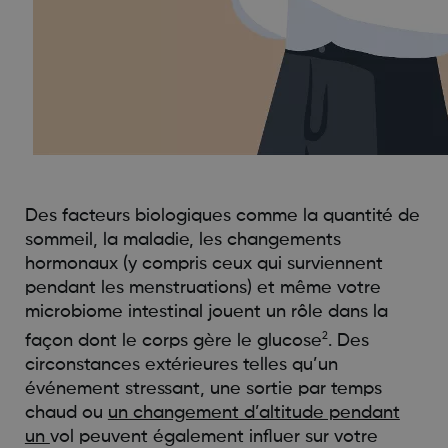
Des facteurs biologiques comme la quantité de
sommeil, la maladie, les changements
hormonaux (y compris ceux qui surviennent
pendant les menstruations) et même votre
microbiome intestinal jouent un rôle dans la
2
façon dont le corps gère le glucose
. Des
circonstances extérieures telles qu’un
événement stressant, une sortie par temps
chaud ou
un changement d’altitude pendant
un
vol peuvent également influer sur votre