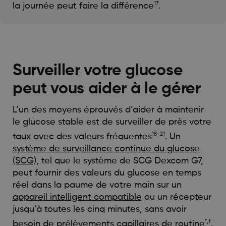
17
la journée peut faire la différence
.
Surveiller votre glucose
peut vous aider à le gérer
L’un des moyens éprouvés d’aider à maintenir
le glucose stable est de surveiller de près votre
18-21
taux avec des valeurs fréquentes
. Un
système de surveillance continue du glucose
(SCG)
, tel que le système de SCG Dexcom G7,
peut fournir des valeurs du glucose en temps
réel dans la paume de votre main sur un
appareil intelligent compatible
ou un récepteur
jusqu’à toutes les cinq minutes, sans avoir
*,†
besoin de prélèvements capillaires de routine
.