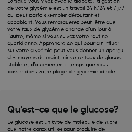
Lorsque vous vivez avec le diabète, la gestion
de votre glycémie est un travail 24 h/24 et 7 j/7
qui peut parfois sembler déroutant et
accablant. Vous remarquerez peut-être que
votre taux de glycémie change d’un jour à
l’autre, même si vous suivez votre routine
quotidienne. Apprendre ce qui pourrait influer
sur votre glycémie peut vous donner un aperçu
des moyens de maintenir votre taux de glucose
stable et d’augmenter le temps que vous
passez dans votre plage de glycémie idéale.
Qu’est-ce que le glucose?
Le glucose est un type de molécule de sucre
que notre corps utilise pour produire de