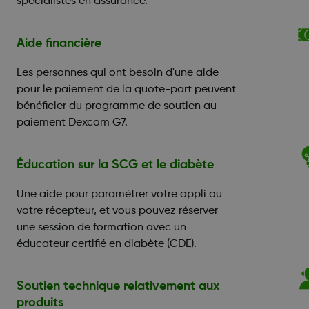
spécialistes en assurance.
Aide financière
Les personnes qui ont besoin d'une aide
pour le paiement de la quote-part peuvent
bénéficier du programme de soutien au
paiement Dexcom G7.
Éducation sur la SCG et le diabète
Une aide pour paramétrer votre appli ou
votre récepteur, et vous pouvez réserver
une session de formation avec un
éducateur certifié en diabète (CDE).
Soutien technique relativement aux
produits