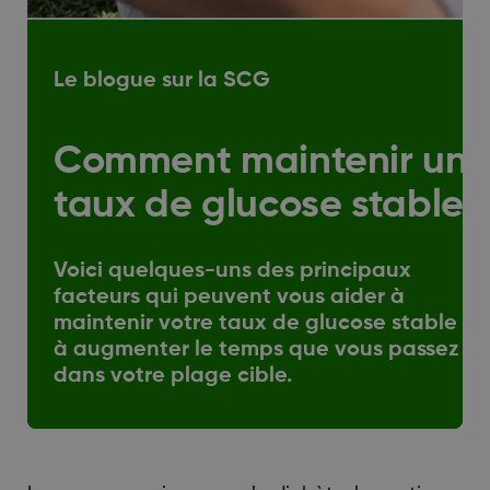
Le blogue sur la SCG
Comment maintenir un
taux de glucose stable?
Voici quelques-uns des principaux
facteurs qui peuvent vous aider à
maintenir votre taux de glucose stable et
à augmenter le temps que vous passez
dans votre plage cible.