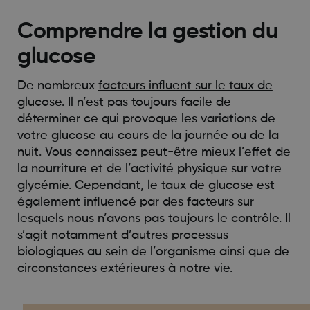
Comprendre la gestion du
glucose
De nombreux
facteurs influent sur le taux de
glucose
. Il n’est pas toujours facile de
déterminer ce qui provoque les variations de
votre glucose au cours de la journée ou de la
nuit. Vous connaissez peut-être mieux l’effet de
la nourriture et de l’activité physique sur votre
glycémie. Cependant, le taux de glucose est
également influencé par des facteurs sur
lesquels nous n’avons pas toujours le contrôle. Il
s’agit notamment d’autres processus
biologiques au sein de l’organisme ainsi que de
circonstances extérieures à notre vie.