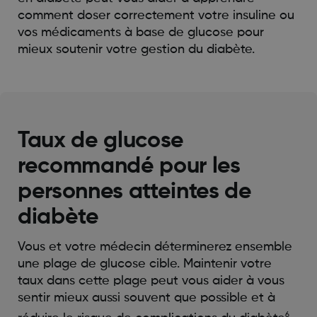
comment doser correctement votre insuline ou
vos médicaments à base de glucose pour
mieux soutenir votre gestion du diabète.
Taux de glucose
recommandé pour les
personnes atteintes de
diabète
Vous et votre médecin déterminerez ensemble
une plage de glucose cible. Maintenir votre
taux dans cette plage peut vous aider à vous
sentir mieux aussi souvent que possible et à
6