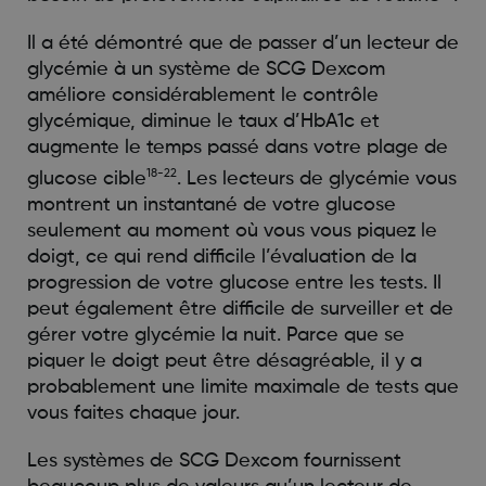
Il a été démontré que de passer d’un lecteur de
glycémie à un système de SCG Dexcom
améliore considérablement le contrôle
glycémique, diminue le taux d’HbA1c et
augmente le temps passé dans votre plage de
18-22
glucose cible
. Les lecteurs de glycémie vous
montrent un instantané de votre glucose
seulement au moment où vous vous piquez le
doigt, ce qui rend difficile l’évaluation de la
progression de votre glucose entre les tests. Il
peut également être difficile de surveiller et de
gérer votre glycémie la nuit. Parce que se
piquer le doigt peut être désagréable, il y a
probablement une limite maximale de tests que
vous faites chaque jour.
Les systèmes de SCG Dexcom fournissent