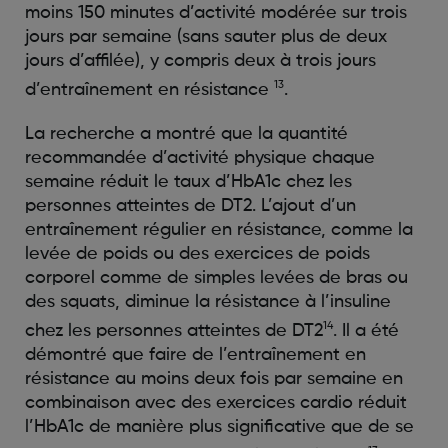
moins 150 minutes d’activité modérée sur trois
jours par semaine (sans sauter plus de deux
jours d’affilée), y compris deux à trois jours
13
d’entraînement en résistance
.
La recherche a montré que la quantité
recommandée d’activité physique chaque
semaine réduit le taux d’HbA1c chez les
personnes atteintes de DT2. L’ajout d’un
entraînement régulier en résistance, comme la
levée de poids ou des exercices de poids
corporel comme de simples levées de bras ou
des squats, diminue la résistance à l’insuline
14
chez les personnes atteintes de DT2
. Il a été
démontré que faire de l’entraînement en
résistance au moins deux fois par semaine en
combinaison avec des exercices cardio réduit
l’HbA1c de manière plus significative que de se