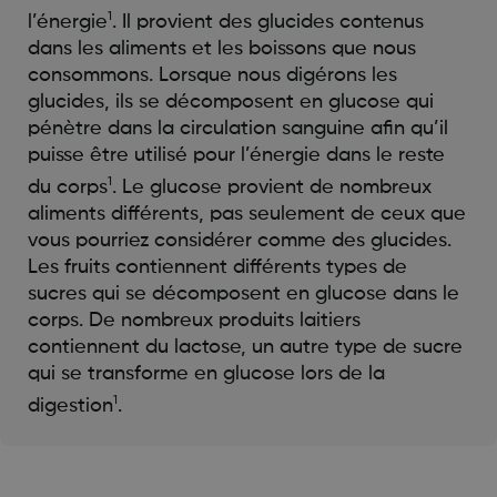
1
l’énergie
. Il provient des glucides contenus
dans les aliments et les boissons que nous
consommons. Lorsque nous digérons les
glucides, ils se décomposent en glucose qui
pénètre dans la circulation sanguine afin qu’il
puisse être utilisé pour l’énergie dans le reste
1
du corps
. Le glucose provient de nombreux
aliments différents, pas seulement de ceux que
vous pourriez considérer comme des glucides.
Les fruits contiennent différents types de
sucres qui se décomposent en glucose dans le
corps. De nombreux produits laitiers
contiennent du lactose, un autre type de sucre
qui se transforme en glucose lors de la
1
digestion
.