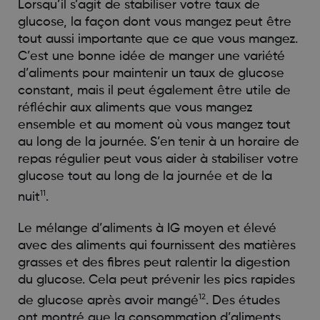
Lorsqu’il s’agit de stabiliser votre taux de
glucose, la façon dont vous mangez peut être
tout aussi importante que ce que vous mangez.
C’est une bonne idée de manger une variété
d’aliments pour maintenir un taux de glucose
constant, mais il peut également être utile de
réfléchir aux aliments que vous mangez
ensemble et au moment où vous mangez tout
au long de la journée. S’en tenir à un horaire de
repas régulier peut vous aider à stabiliser votre
glucose tout au long de la journée et de la
11
nuit
.
Le mélange d’aliments à IG moyen et élevé
avec des aliments qui fournissent des matières
grasses et des fibres peut ralentir la digestion
du glucose. Cela peut prévenir les pics rapides
12
de glucose après avoir mangé
. Des études
ont montré que la consommation d’aliments