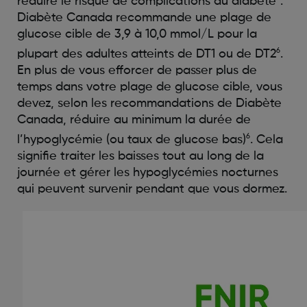
réduire le risque de complications du diabète
.
Diabète Canada recommande une plage de
glucose cible de 3,9 à 10,0 mmol/L pour la
6
plupart des adultes atteints de DT1 ou de DT2
.
En plus de vous efforcer de passer plus de
temps dans votre plage de glucose cible, vous
devez, selon les recommandations de Diabète
Canada, réduire au minimum la durée de
6
l’hypoglycémie (ou taux de glucose bas)
. Cela
signifie traiter les baisses tout au long de la
journée et gérer les hypoglycémies nocturnes
qui peuvent survenir pendant que vous dormez.