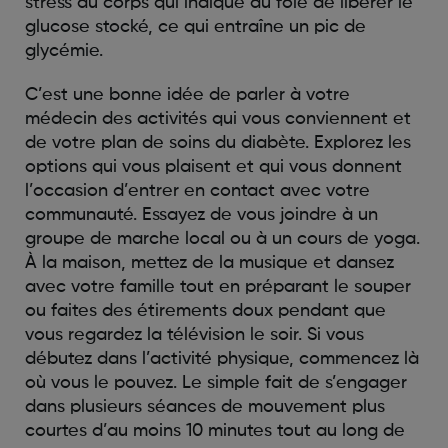
stress du corps qui indique au foie de libérer le
glucose stocké, ce qui entraîne un pic de
glycémie.
C’est une bonne idée de parler à votre
médecin des activités qui vous conviennent et
de votre plan de soins du diabète. Explorez les
options qui vous plaisent et qui vous donnent
l’occasion d’entrer en contact avec votre
communauté. Essayez de vous joindre à un
groupe de marche local ou à un cours de yoga.
À la maison, mettez de la musique et dansez
avec votre famille tout en préparant le souper
ou faites des étirements doux pendant que
vous regardez la télévision le soir. Si vous
débutez dans l’activité physique, commencez là
où vous le pouvez. Le simple fait de s’engager
dans plusieurs séances de mouvement plus
courtes d’au moins 10 minutes tout au long de