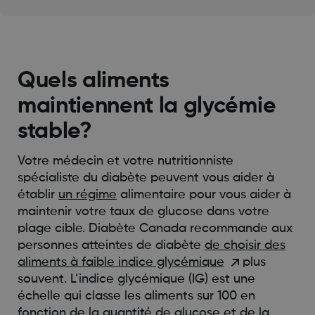
Quels aliments
maintiennent la glycémie
stable?
Votre médecin et votre nutritionniste
spécialiste du diabète peuvent vous aider à
établir
un régime
alimentaire pour vous aider à
maintenir votre taux de glucose dans votre
plage cible. Diabète Canada recommande aux
personnes atteintes de diabète
de choisir des
aliments à faible indice glycémique
plus
souvent. L’indice glycémique (IG) est une
échelle qui classe les aliments sur 100 en
fonction de la quantité de glucose et de la