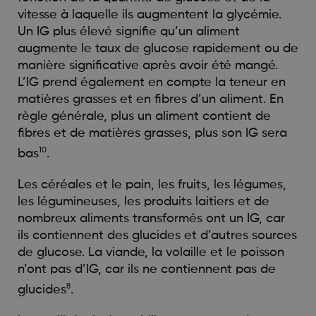
vitesse à laquelle ils augmentent la glycémie.
Un IG plus élevé signifie qu’un aliment
augmente le taux de glucose rapidement ou de
manière significative après avoir été mangé.
L’IG prend également en compte la teneur en
matières grasses et en fibres d’un aliment. En
règle générale, plus un aliment contient de
fibres et de matières grasses, plus son IG sera
10
bas
.
Les céréales et le pain, les fruits, les légumes,
les légumineuses, les produits laitiers et de
nombreux aliments transformés ont un IG, car
ils contiennent des glucides et d’autres sources
de glucose. La viande, la volaille et le poisson
n’ont pas d’IG, car ils ne contiennent pas de
8
glucides
.