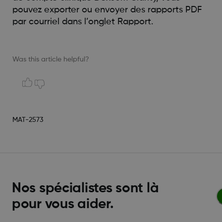
pouvez exporter ou envoyer des rapports PDF
par courriel dans l’onglet Rapport.
Was this article helpful?
MAT-2573
Nos spécialistes sont là
pour vous aider.