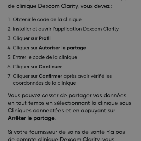
de clinique Dexcom Clarity, vous devez :
Obtenir le code de la clinique
Installer et ouvrir l’application Dexcom Clarity
Cliquer sur
Profil
Cliquer sur
Autoriser le partage
Entrer le code de la clinique
Cliquer sur
Continuer
Cliquer sur
Confirmer
après avoir vérifié les
coordonnées de la clinique
Vous pouvez cesser de partager vos données
en tout temps en sélectionnant la clinique sous
Cliniques connectées et en appuyant sur
Arrêter le partage
.
Si votre fournisseur de soins de santé n’a pas
de compte clinique Dexcom Clarity, vous