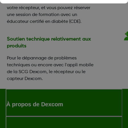
Une aide pour paramétrer votre appli ou
votre récepteur, et vous pouvez réserver
une session de formation avec un
éducateur certifié en diabète (CDE).
Soutien technique relativement aux
produits
Pour le dépannage de problèmes
techniques ou encore avec l'appli mobile
de la SCG Dexcom, le récepteur ou le
capteur Dexcom.
À propos de Dexcom