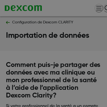
Configuration de Dexcom CLARITY
Importation de données
Comment puis-je partager des
données avec ma clinique ou
mon professionnel de la santé
à l’aide de l’application
Dexcom Clarity?
Si votre professionnel de la santé a un compte