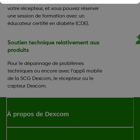
Une aide pour paramétrer votre appli ou
votre récepteur, et vous pouvez réserver
une session de formation avec un
éducateur certifié en diabète (CDE).
Soutien technique relativement aux
produits
Pour le dépannage de problèmes
techniques ou encore avec l'appli mobile
de la SCG Dexcom, le récepteur ou le
capteur Dexcom.
À propos de Dexcom