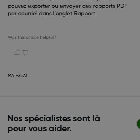
pouvez exporter ou envoyer des rapports PDF
par courriel dans l’onglet Rapport.
Was this article helpful?
MAT-2573
Nos spécialistes sont là
pour vous aider.