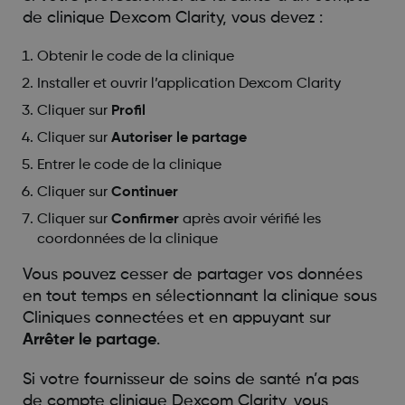
de clinique Dexcom Clarity, vous devez :
Obtenir le code de la clinique
Installer et ouvrir l’application Dexcom Clarity
Cliquer sur
Profil
Cliquer sur
Autoriser le partage
Entrer le code de la clinique
Cliquer sur
Continuer
Cliquer sur
Confirmer
après avoir vérifié les
coordonnées de la clinique
Vous pouvez cesser de partager vos données
en tout temps en sélectionnant la clinique sous
Cliniques connectées et en appuyant sur
Arrêter le partage
.
Si votre fournisseur de soins de santé n’a pas
de compte clinique Dexcom Clarity, vous