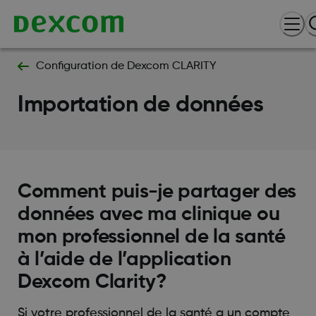
Configuration de Dexcom CLARITY
Importation de données
Comment puis-je partager des
données avec ma clinique ou
mon professionnel de la santé
à l’aide de l’application
Dexcom Clarity?
Si votre professionnel de la santé a un compte