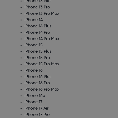
iPhone 13 Mini
iPhone 13 Pro
iPhone 13 Pro Max
iPhone 14
iPhone 14 Plus
iPhone 14 Pro
iPhone 14 Pro Max
iPhone 15
iPhone 15 Plus
iPhone 15 Pro
iPhone 15 Pro Max
iPhone 16
iPhone 16 Plus
iPhone 16 Pro
iPhone 16 Pro Max
iPhone 16e
iPhone 17
iPhone 17 Air
iPhone 17 Pro