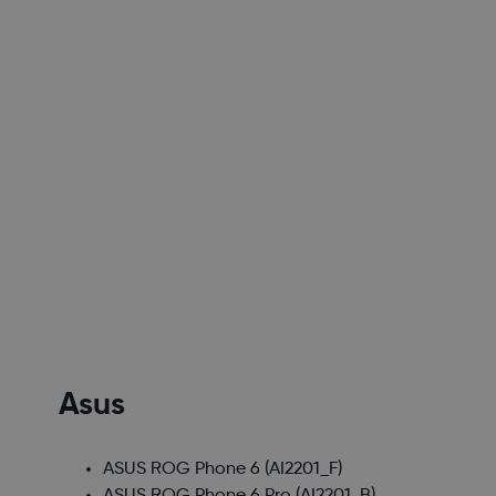
Asus
ASUS ROG Phone 6
(AI2201_F)