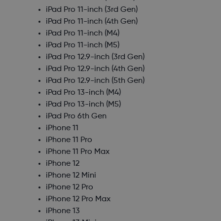
iPad Pro 11-inch (3rd Gen)
iPad Pro 11-inch (4th Gen)
iPad Pro 11-inch (M4)
iPad Pro 11-inch (M5)
iPad Pro 12.9-inch (3rd Gen)
iPad Pro 12.9-inch (4th Gen)
iPad Pro 12.9-inch (5th Gen)
iPad Pro 13-inch (M4)
iPad Pro 13-inch (M5)
iPad Pro 6th Gen
iPhone 11
iPhone 11 Pro
iPhone 11 Pro Max
iPhone 12
iPhone 12 Mini
iPhone 12 Pro
iPhone 12 Pro Max
iPhone 13