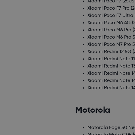
Xiaomi Poco F7
(2505
Xiaomi Poco F7 Pro
(2
Xiaomi Poco F7 Ultra
Xiaomi Poco M6 4G
(
Xiaomi Poco M6 Pro
(
Xiaomi Poco M6 Pro 
Xiaomi Poco M7 Pro 
Xiaomi Redmi 12 5G
(
Xiaomi Redmi Note 11
Xiaomi Redmi Note 1
Xiaomi Redmi Note 1
Xiaomi Redmi Note 1
Xiaomi Redmi Note 1
Motorola
Motorola Edge 50 Ne