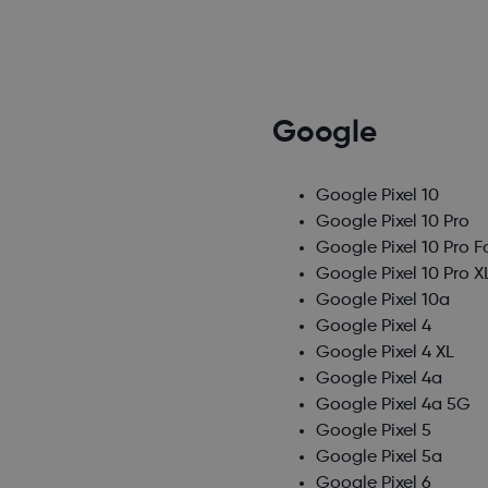
Google
Google Pixel 10
Google Pixel 10 Pro
Google Pixel 10 Pro F
Google Pixel 10 Pro X
Google Pixel 10a
Google Pixel 4
Google Pixel 4 XL
Google Pixel 4a
Google Pixel 4a 5G
Google Pixel 5
Google Pixel 5a
Google Pixel 6