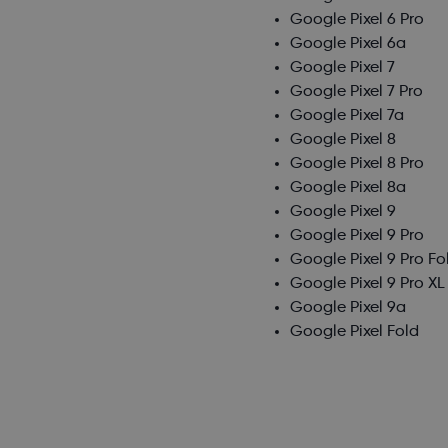
Google Pixel 6 Pro
Google Pixel 6a
Google Pixel 7
Google Pixel 7 Pro
Google Pixel 7a
Google Pixel 8
Google Pixel 8 Pro
Google Pixel 8a
Google Pixel 9
Google Pixel 9 Pro
Google Pixel 9 Pro Fo
Google Pixel 9 Pro XL
Google Pixel 9a
Google Pixel Fold