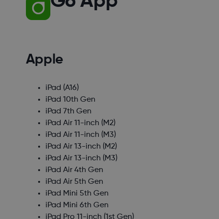
G6 App
Apple
iPad (A16)
iPad 10th Gen
iPad 7th Gen
iPad Air 11-inch (M2)
iPad Air 11-inch (M3)
iPad Air 13-inch (M2)
iPad Air 13-inch (M3)
iPad Air 4th Gen
iPad Air 5th Gen
iPad Mini 5th Gen
iPad Mini 6th Gen
iPad Pro 11-inch (1st Gen)