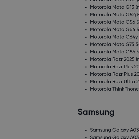
Motorola Moto G05
(
Motorola Moto G13
(
Motorola Moto G52j 
Motorola Moto G56 
Motorola Moto G64 
Motorola Moto G64y
Motorola Moto G75 
Motorola Moto G86 
Motorola Razr 2025
(
Motorola Razr Plus 2
Motorola Razr Plus 2
Motorola Razr Ultra 
Motorola ThinkPhone
Samsung
Samsung Galaxy A0
Samsung Galaxy A03