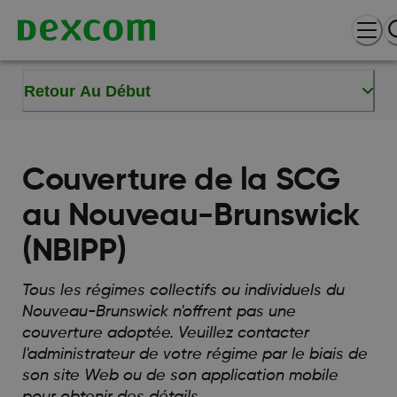
Retour Au Début
Couverture de la SCG
au Nouveau-Brunswick
(NBIPP)
Tous les régimes collectifs ou individuels du
Nouveau-Brunswick n'offrent pas une
couverture adoptée. Veuillez contacter
l'administrateur de votre régime par le biais de
son site Web ou de son application mobile