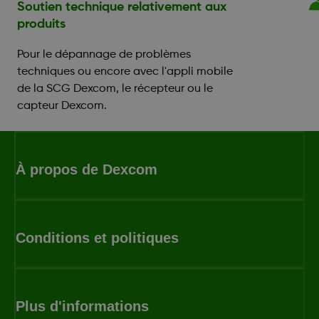
Soutien technique relativement aux
produits
Pour le dépannage de problèmes
techniques ou encore avec l'appli mobile
de la SCG Dexcom, le récepteur ou le
capteur Dexcom.
À propos de Dexcom
Conditions et politiques
Plus d'informations