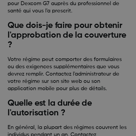
pour Dexcom G7 auprès du professionnel de
santé qui vous l'a prescrit.
Que dois-je faire pour obtenir
l'approbation de la couverture
?
Votre régime peut comporter des formulaires
ou des exigences supplémentaires que vous
devrez remplir. Contactez l'administrateur de
votre régime sur son site web ou son
application mobile pour plus de détails.
Quelle est la durée de
l'autorisation ?
En général, la plupart des régimes couvrent les
individus pendant un an. Contactez