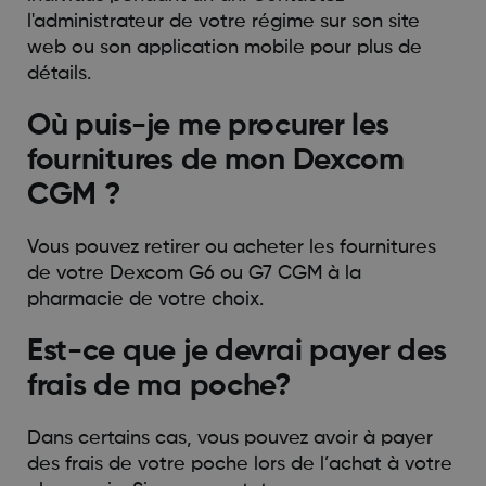
l'administrateur de votre régime sur son site
web ou son application mobile pour plus de
détails.
Où puis-je me procurer les
fournitures de mon Dexcom
CGM ?
Vous pouvez retirer ou acheter les fournitures
de votre Dexcom G6 ou G7 CGM à la
pharmacie de votre choix.
Est-ce que je devrai payer des
frais de ma poche?
Dans certains cas, vous pouvez avoir à payer
des frais de votre poche lors de l’achat à votre