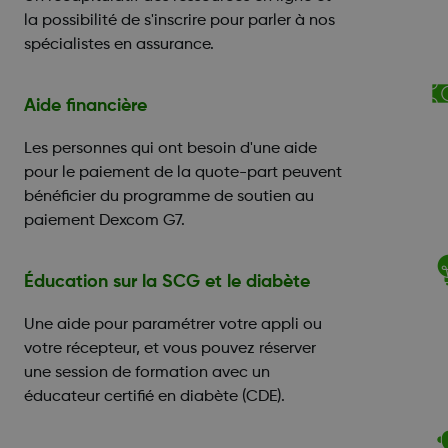
la possibilité de s'inscrire pour parler à nos
spécialistes en assurance.
Aide financière
Les personnes qui ont besoin d'une aide
pour le paiement de la quote-part peuvent
bénéficier du programme de soutien au
paiement Dexcom G7.
Éducation sur la SCG et le diabète
Une aide pour paramétrer votre appli ou
votre récepteur, et vous pouvez réserver
une session de formation avec un
éducateur certifié en diabète (CDE).