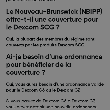
pour obtenir des détails.
Le Nouveau-Brunswick (NBIPP)
offre-t-il une couverture pour
le Dexcom SCG ?
Oui, la plupart des membres du régime sont
couverts par les produits Dexcom SCG.
Ai-je besoin d'une ordonnance
pour bénéficier de la
couverture ?
Oui, vous aurez besoin d'une ordonnance valide
pour le Dexcom G6 ou le Dexcom G7.
Si vous passez de Dexcom G6 à Dexcom G7,
vous devez obtenir une nouvelle ordonnance