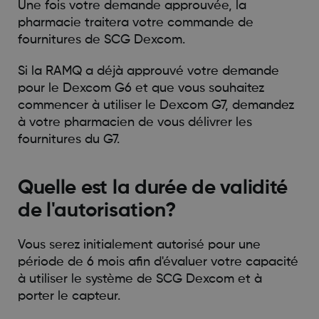
Une fois votre demande approuvée, la
pharmacie traitera votre commande de
fournitures de SCG Dexcom.
Si la RAMQ a déjà approuvé votre demande
pour le Dexcom G6 et que vous souhaitez
commencer à utiliser le Dexcom G7, demandez
à votre pharmacien de vous délivrer les
fournitures du G7.
Quelle est la durée de validité
de l'autorisation?
Vous serez initialement autorisé pour une
période de 6 mois afin d'évaluer votre capacité
à utiliser le système de SCG Dexcom et à
porter le capteur.