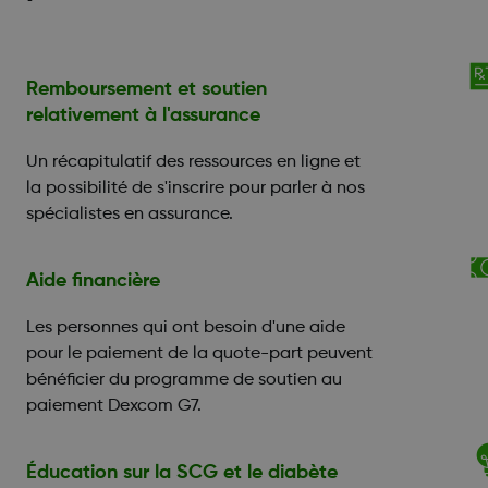
Remboursement et soutien
relativement à l'assurance
Un récapitulatif des ressources en ligne et
la possibilité de s'inscrire pour parler à nos
spécialistes en assurance.
Aide financière
Les personnes qui ont besoin d'une aide
pour le paiement de la quote-part peuvent
bénéficier du programme de soutien au
paiement Dexcom G7.
Éducation sur la SCG et le diabète