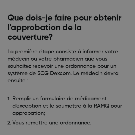
Que dois-je faire pour obtenir
l'approbation de la
couverture?
La première étape consiste à informer votre
médecin ou votre pharmacien que vous
souhaitez recevoir une ordonnance pour un
système de SCG Dexcom. Le médecin devra
ensuite :
Remplir un formulaire de médicament
d'exception et le soumettre à la RAMQ pour
approbation;
Vous remettre une ordonnance.