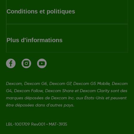
Conditions et politiques
Plus d'informations
Dexcom, Dexcom G6, Dexcom G7, Dexcom G5 Mobile, Dexcom
G4, Dexcom Follow, Dexcom Share et Dexcom Clarity sont des
marques déposées de Dexcom Inc. aux États-Unis et peuvent
être déposées dans d'autres pays.
LBL-1001709 Rev001
•
MAT-3935