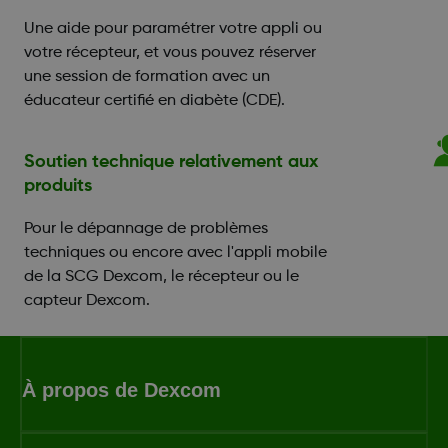
Une aide pour paramétrer votre appli ou
votre récepteur, et vous pouvez réserver
une session de formation avec un
éducateur certifié en diabète (CDE).
Soutien technique relativement aux
produits
Pour le dépannage de problèmes
techniques ou encore avec l'appli mobile
de la SCG Dexcom, le récepteur ou le
capteur Dexcom.
À propos de Dexcom