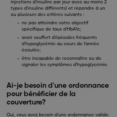
injections d'insuline par jour avec au moins 2
types d'insuline différents) et répondre à un
ou plusieurs des critères suivants :
ne pas atteindre votre objectif
spécifique de taux d'HbA1c;
avoir souffert d'épisodes fréquents
d'hypoglycémie au cours de l'année
écoulée;
être incapable de reconnaître ou de
signaler les symptômes d'hypoglycémie.
Ai-je besoin d'une ordonnance
pour bénéficier de la
couverture?
Oui, vous avez besoin d'une ordonnance valide.