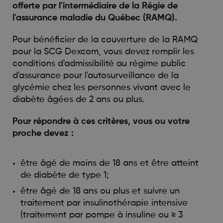
offerte par l'intermédiaire de la Régie de
l'assurance maladie du Québec (RAMQ).
Pour bénéficier de la couverture de la RAMQ
pour la SCG Dexcom, vous devez remplir les
conditions d'admissibilité au régime public
d'assurance pour l'autosurveillance de la
glycémie chez les personnes vivant avec le
diabète âgées de 2 ans ou plus.
Pour répondre à ces critères, vous ou votre
proche devez :
être âgé de moins de 18 ans et être atteint
de diabète de type 1;
être âgé de 18 ans ou plus et suivre un
traitement par insulinothérapie intensive
(traitement par pompe à insuline ou ≥ 3