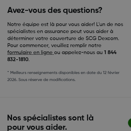
Avez-vous des questions?
Notre équipe est là pour vous aider! L'un de nos
spécialistes en assurance peut vous aider à
déterminer votre couverture de SCG Dexcom.
Pour commencer, veuillez remplir notre
formulaire en ligne
ou appelez-nous au
1 844
832-1810
.
* Meilleurs renseignements disponibles en date du 12 février
2026. Sous réserve de modifications.
Nos spécialistes sont là
pour vous aider.