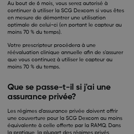
Au bout de 6 mois, vous serez autorisé à
continuer à utiliser la SCG Dexcom si vous êtes
en mesure de démontrer une utilisation
optimale de celui-ci (en portant le capteur au
moins 70 % du temps).
Votre prescripteur procédera à une
réévaluation clinique annuelle afin de s'assurer
que vous continuez à utiliser le capteur au
moins 70 % du temps.
Que se passe-t-il si j'ai une
assurance privée?
Les régimes d'assurance privée doivent offrir
une couverture pour la SCG Dexcom au moins
équivalente à celle offerte par la RAMQ. Dans
la pratique, la plupart des régimes privés