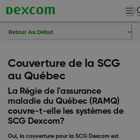
Retour Au Début
Couverture de la SCG
au Québec
La Régie de l'assurance
maladie du Québec (RAMQ)
couvre-t-elle les systèmes de
SCG Dexcom?
Oui, la couverture pour la SCG Dexcom est