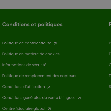
Conditions et politiques
Politique de confidentialité
P
Politique en matière de cookies
D
Informations de sécurité
C
Politique de remplacement des capteurs
T
Conditions d’utilisation
S
Conditions générales de vente bilingues
Centre fiduciaire global