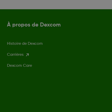
À propos de Dexcom
Histoire de Dexcom
Carrières
Dexcom Care