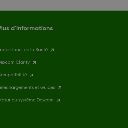
Plus d'informations
rofessionel de la Santé
excom Clarity
ompatibilité
éléchargements et Guides
tatut du système Dexcom