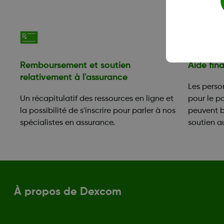
Remboursement et soutien
Aide fin
relativement à l'assurance
Les perso
Un récapitulatif des ressources en ligne et
pour le p
la possibilité de s'inscrire pour parler à nos
peuvent 
spécialistes en assurance.
soutien 
À propos de Dexcom