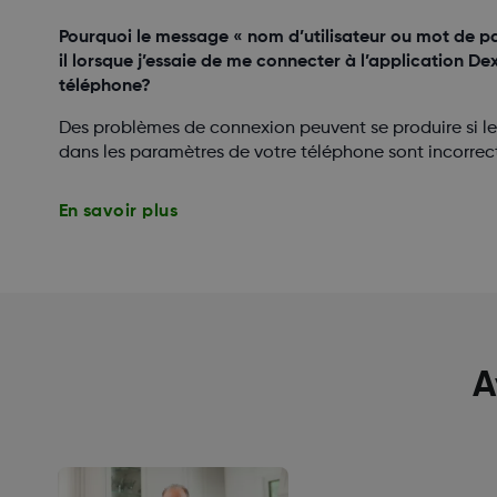
Pourquoi le message « nom d’utilisateur ou mot de pas
il lorsque j’essaie de me connecter à l’application 
téléphone?
Des problèmes de connexion peuvent se produire si le 
dans les paramètres de votre téléphone sont incorrect
En savoir plus
A