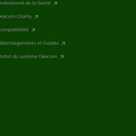
rofessionel de la Santé
excom Clarity
ompatibilité
éléchargements et Guides
tatut du système Dexcom